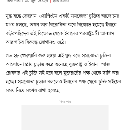
এক নারী। ১০ জুন ২০২৬
ছবি: রয়টার্স
যুদ্ধ বন্ধে তেহরান–ওয়াশিংটন একটি সমঝোতা চুক্তির আলোচনা
যখন চলছে, তখন তার বিরোধিতা করে বিক্ষোভ হয়েছে ইরানে।
কট্টরপন্থিদের এই বিক্ষোভ থেকে ইরানের পররাষ্ট্রমন্ত্রী আব্বাস
আরাগচির বিরুদ্ধে স্লোগানও ওঠে।
গত ২৮ ফেব্রুয়ারি শুরু হওয়া এই যুদ্ধ বন্ধে সমঝোতা চুক্তির
আলোচনা প্রায় চূড়ান্ত করে এনেছে যুক্তরাষ্ট্র ও ইরান। আজ
রোববার এই চুক্তি সই হবে বলে যুক্তরাষ্ট্রের পক্ষ থেকে দাবি করা
হচ্ছে। সমঝোতা চূড়ান্ত বললেও ইরানের পক্ষ থেকে চুক্তি সইয়ের
সময় নিয়ে সংশয় রাখা হয়েছে।