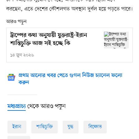
করছেন, এতে দেশের কৌশলগত অবস্থান দুর্বল হয়ে পড়তে পারে।
আরও পড়ুন
ট্রাম্পের কথা অনুযায়ী যুক্তরাষ্ট্র-ইরান
শান্তিচুক্তি আজ সই হচ্ছে কি
১৪ জুন ২০২৬
প্রথম আলোর খবর পেতে গুগল নিউজ চ্যানেল ফলো
করুন
থেকে আরও পড়ুন
মধ্যপ্রাচ্য
ইরান
শান্তিচুক্তি
যুদ্ধ
বিক্ষোভ