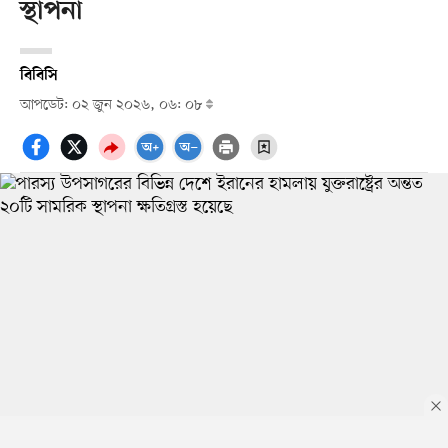
স্থাপনা
বিবিসি
আপডেট: ০২ জুন ২০২৬, ০৬: ০৮