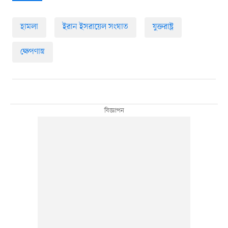
হামলা
ইরান ইসরায়েল সংঘাত
যুক্তরাষ্ট্র
ক্ষেপণাস্ত্র