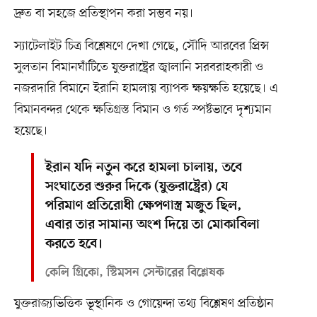
দ্রুত বা সহজে প্রতিস্থাপন করা সম্ভব নয়।
স্যাটেলাইট চিত্র বিশ্লেষণে দেখা গেছে, সৌদি আরবের প্রিন্স
সুলতান বিমানঘাঁটিতে যুক্তরাষ্ট্রের জ্বালানি সরবরাহকারী ও
নজরদারি বিমানে ইরানি হামলায় ব্যাপক ক্ষয়ক্ষতি হয়েছে। এ
বিমানবন্দর থেকে ক্ষতিগ্রস্ত বিমান ও গর্ত স্পষ্টভাবে দৃশ্যমান
হয়েছে।
ইরান যদি নতুন করে হামলা চালায়, তবে
সংঘাতের শুরুর দিকে (যুক্তরাষ্ট্রের) যে
পরিমাণ প্রতিরোধী ক্ষেপণাস্ত্র মজুত ছিল,
এবার তার সামান্য অংশ দিয়ে তা মোকাবিলা
করতে হবে।
কেলি গ্রিকো, স্টিমসন সেন্টারের বিশ্লেষক
যুক্তরাজ্যভিত্তিক ভূস্থানিক ও গোয়েন্দা তথ্য বিশ্লেষণ প্রতিষ্ঠান