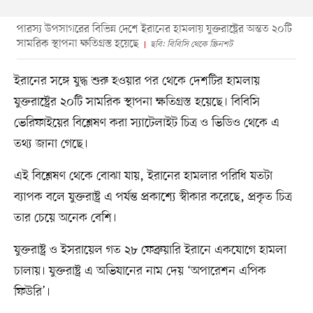
পারস্য উপসাগরের বিভিন্ন দেশে ইরানের হামলায় যুক্তরাষ্ট্রের অন্তত ২০টি
সামরিক স্থাপনা ক্ষতিগ্রস্ত হয়েছে
ছবি: বিবিসি থেকে স্ক্রিনশট
ইরানের সঙ্গে যুদ্ধ শুরু হওয়ার পর থেকে দেশটির হামলায়
যুক্তরাষ্ট্রের ২০টি সামরিক স্থাপনা ক্ষতিগ্রস্ত হয়েছে। বিবিসি
ভেরিফাইয়ের বিশ্লেষণ করা স্যাটেলাইট চিত্র ও ভিডিও থেকে এ
তথ্য জানা গেছে।
এই বিশ্লেষণ থেকে বোঝা যায়, ইরানের হামলার পরিধি যতটা
ব্যাপক বলে যুক্তরাষ্ট্র এ পর্যন্ত প্রকাশ্যে স্বীকার করেছে, প্রকৃত চিত্র
তার চেয়ে অনেক বেশি।
যুক্তরাষ্ট্র ও ইসরায়েল গত ২৮ ফেব্রুয়ারি ইরানে একযোগে হামলা
চালায়। যুক্তরাষ্ট্র এ অভিযানের নাম দেয় ‘অপারেশন এপিক
ফিউরি’।