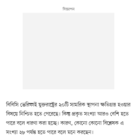
বিবিসি ভেরিফাই যুক্তরাষ্ট্রের ২০টি সামরিক স্থাপনা ক্ষতিগ্রস্ত হওয়ার
বিষয়ে নিশ্চিত হতে পেরেছে। কিন্তু প্রকৃত সংখ্যা আরও বেশি হতে
পারে বলে ধারণা করা হচ্ছে। কারণ, কোনো কোনো বিশ্লেষক এ
সংখ্যা ২৮ পর্যন্ত হতে পারে বলে মনে করছেন।