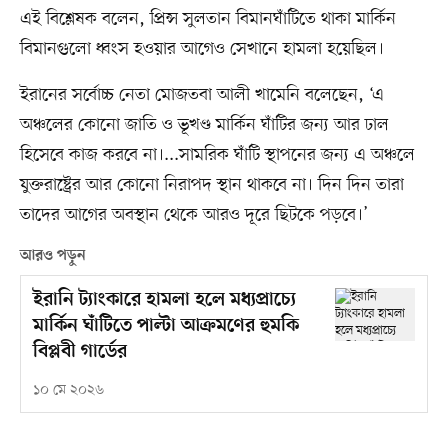
এই বিশ্লেষক বলেন, প্রিন্স সুলতান বিমানঘাঁটিতে থাকা মার্কিন
বিমানগুলো ধ্বংস হওয়ার আগেও সেখানে হামলা হয়েছিল।
ইরানের সর্বোচ্চ নেতা মোজতবা আলী খামেনি বলেছেন, ‘এ
অঞ্চলের কোনো জাতি ও ভূখণ্ড মার্কিন ঘাঁটির জন্য আর ঢাল
হিসেবে কাজ করবে না।...সামরিক ঘাঁটি স্থাপনের জন্য এ অঞ্চলে
যুক্তরাষ্ট্রের আর কোনো নিরাপদ স্থান থাকবে না। দিন দিন তারা
তাদের আগের অবস্থান থেকে আরও দূরে ছিটকে পড়বে।’
আরও পড়ুন
ইরানি ট্যাংকারে হামলা হলে মধ্যপ্রাচ্যে
মার্কিন ঘাঁটিতে পাল্টা আক্রমণের হুমকি
বিপ্লবী গার্ডের
১০ মে ২০২৬