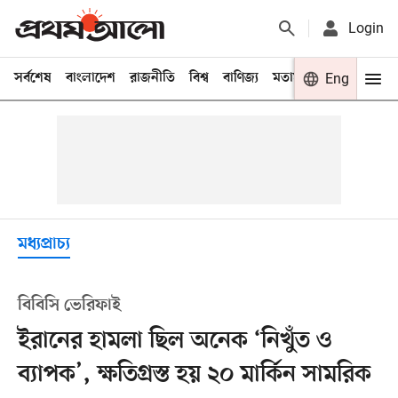
Login
সর্বশেষ
বাংলাদেশ
রাজনীতি
বিশ্ব
বাণিজ্য
মতামত
খেলা
Eng
বিনো
মধ্যপ্রাচ্য
বিবিসি ভেরিফাই
ইরানের হামলা ছিল অনেক ‘নিখুঁত ও
ব্যাপক’, ক্ষতিগ্রস্ত হয় ২০ মার্কিন সামরিক