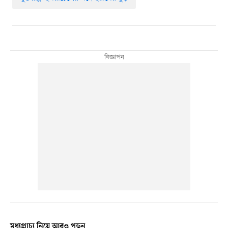
মধ্যপ্রাচ্য নিয়ে আরও পড়ুন