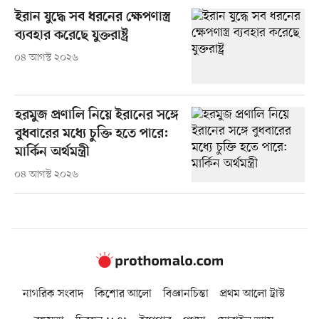
ইরান যুদ্ধে সব ধরনের ক্ষেপণাস্ত্র
ব্যবহার করেছে যুক্তরাষ্ট্র
০৪ আগস্ট ২০২৬
হরমুজ প্রণালি নিয়ে ইরানের সঙ্গে
বুধবারের মধ্যে চুক্তি হতে পারে:
মার্কিন অর্থমন্ত্রী
০৪ আগস্ট ২০২৬
নাগরিক সংবাদ
কিশোর আলো
বিজ্ঞানচিন্তা
প্রথম আলো ট্রাস্ট