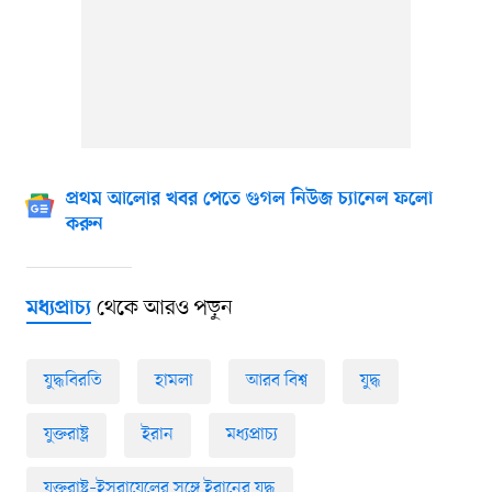
প্রথম আলোর খবর পেতে গুগল নিউজ চ্যানেল ফলো
করুন
থেকে আরও পড়ুন
মধ্যপ্রাচ্য
যুদ্ধবিরতি
হামলা
আরব বিশ্ব
যুদ্ধ
যুক্তরাষ্ট্র
ইরান
মধ্যপ্রাচ্য
যুক্তরাষ্ট্র–ইসরায়েলের সঙ্গে ইরানের যুদ্ধ