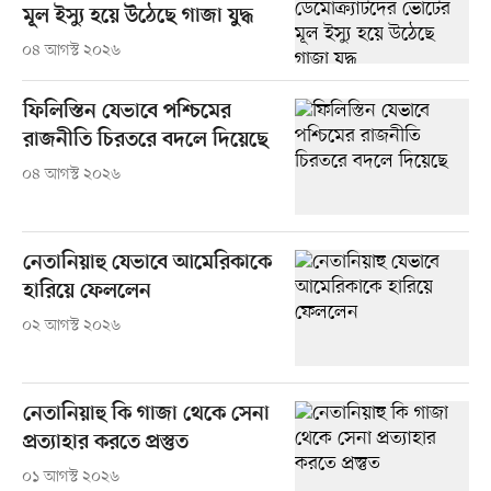
মূল ইস্যু হয়ে উঠেছে গাজা যুদ্ধ
০৪ আগস্ট ২০২৬
ফিলিস্তিন যেভাবে পশ্চিমের
রাজনীতি চিরতরে বদলে দিয়েছে
০৪ আগস্ট ২০২৬
নেতানিয়াহু যেভাবে আমেরিকাকে
হারিয়ে ফেললেন
০২ আগস্ট ২০২৬
নেতানিয়াহু কি গাজা থেকে সেনা
প্রত্যাহার করতে প্রস্তুত
০১ আগস্ট ২০২৬