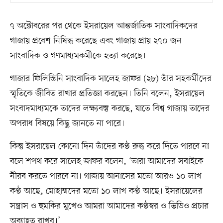
৭ অক্টোবরের পর থেকে ইসরায়েল আন্তর্জাতিক সাংবাদিকদের
গাজায় প্রবেশ নিষিদ্ধ করেছে এবং গাজায় প্রায় ২৭০ জন
সাংবাদিক ও গণমাধ্যমকর্মীকে হত্যা করেছে।
গাজার ফিলিস্তিনি সাংবাদিক সালেহ জাফর (২৮) তাঁর সহকর্মীদের
স্মৃতিকে জীবিত রাখার প্রতিজ্ঞা করছেন। তিনি বলেন, ইসরায়েল
সংবাদমাধ্যমকে তাদের লক্ষ্যবস্তু করছে, যাতে বিশ্ব গাজায় তাদের
অপরাধ বিষয়ে কিছু জানতে না পারে।
কিন্তু ইসরায়েল কোনো দিন তাঁদের কণ্ঠ রুদ্ধ করে দিতে পারবে না
বলে শপথ করে সালেহ জাফর বলেন, ‘তারা আমাদের সবাইকে
নীরব করতে পারবে না। গাজায় আনাসের মতো আরও ১০ লাখ
কণ্ঠ আছে, মোহাম্মদের মতো ১০ লাখ কণ্ঠ আছে। ইসরায়েলের
সন্ত্রাস ও হুমকির মুখেও আমরা আমাদের কণ্ঠস্বর ও ভিডিও প্রচার
অব্যাহত রাখব।’