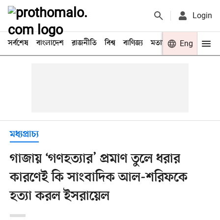
Login
সর্বশেষ
বাংলাদেশ
রাজনীতি
বিশ্ব
বাণিজ্য
মতামত
খেলা
Eng
বিনো
মধ্যপ্রাচ্য
গাজায় ‘গণহত্যার’ প্রমাণ তুলে ধরার
কারণেই কি সাংবাদিক আল-শরিফকে
হত্যা করল ইসরায়েল