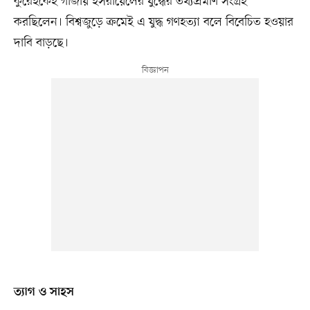
কুরেইকেহ গাজায় ইসরায়েলের যুদ্ধের তথ্যপ্রমাণ সংগ্রহ
করছিলেন। বিশ্বজুড়ে ক্রমেই এ যুদ্ধ গণহত্যা বলে বিবেচিত হওয়ার
দাবি বাড়ছে।
ত্যাগ ও সাহস