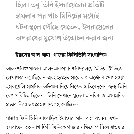
ছিল। তবু তিনি ইসরায়েলের প্রতিটি
হামলার পর পাঁচ মিনিটের মধ্যেই
ঘটনাস্থলে পৌঁছে যেতেন, ইসরায়েলের
অপরাধের মুখোশ উন্মোচন করার জন্য
ইয়াসের আল-বান্না, গাজায় ফিলিস্তিনি সাংবাদিক।
আল-শরিফ গাজার আল-আকসা বিশ্ববিদ্যালয়ে মিডিয়া স্টাডিজে
লেখাপড়া করেছিলেন এবং ২০২৩ সালের ৭ অক্টোবর শুরু হওয়া
ইসরায়েলি সামরিক অভিযান নিয়ে নিজের প্রতিবেদনের জন্য তিনি
বেশ পরিচিত ছিলেন। তিনি সেখানে যুদ্ধের মানবিক ও অসামরিক
প্রভাব নিয়ে তথ্যপ্রমাণ সংগ্রহ করছিলেন।
গাজার ফিলিস্তিনি সাংবাদিক ইয়াসের আল-বান্না বলেন, যখন
ইসরায়েল ২২ লাখ ফিলিস্তিনিকে গাজার দক্ষিণে পালিয়ে যাওয়ার