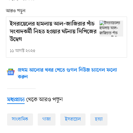
আরও পড়ুন
ইসরায়েলের হামলায় আল–জাজিরার পাঁচ
সংবাদকর্মী নিহত হওয়ার ঘটনায় সিপিজের
উদ্বেগ
১১ আগস্ট ২০২৫
প্রথম আলোর খবর পেতে গুগল নিউজ চ্যানেল ফলো
করুন
থেকে আরও পড়ুন
মধ্যপ্রাচ্য
সাংবাদিক
গাজা
ইসরায়েল
হত্যা