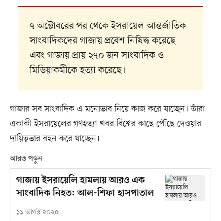
৭ অক্টোবরের পর থেকে ইসরায়েল আন্তর্জাতিক
সাংবাদিকদের গাজায় প্রবেশ নিষিদ্ধ করেছে
এবং গাজায় প্রায় ২৭০ জন সাংবাদিক ও
মিডিয়াকর্মীকে হত্যা করেছে।
গাজার সব সাংবাদিক এ মনোভাব নিয়ে কাজ করে যাচ্ছেন। তাঁরা
একাকী ইসরায়েলের গণহত্যা খবর বিশ্বের কাছে পৌঁছে দেওয়ার
দায়িত্বভার বহন করে যাচ্ছেন।
আরও পড়ুন
গাজায় ইসরায়েলি হামলায় আরও এক
সাংবাদিক নিহত: আল-শিফা হাসপাতাল
১১ আগস্ট ২০২৫