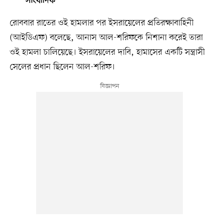
সাংবাদিক
রোববার রাতের ওই হামলার পর ইসরায়েলের প্রতিরক্ষাবাহিনী
(আইডিএফ) বলেছে, আনাস আল-শরিফকে নিশানা করেই তারা
ওই হামলা চালিয়েছে। ইসরায়েলের দাবি, হামাসের একটি সন্ত্রাসী
সেলের প্রধান ছিলেন আল-শরিফ।