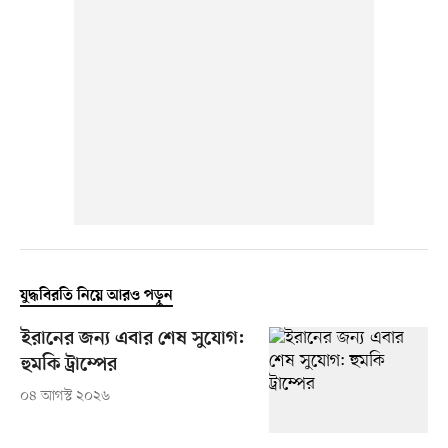
যুদ্ধবিরতি নিয়ে আরও পড়ুন
ইরানের জন্য এবার শেষ সুযোগ:
হুমকি ট্রাম্পের
০৪ আগস্ট ২০২৬