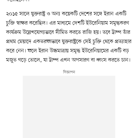
২০১৫ সালে যুক্তরাষ্ট্র ও অন্য কয়েকটি দেশের সঙ্গে ইরান একটি
চুক্তি স্বাক্ষর করেছিল। এর মাধ্যমে দেশটি ইউরেনিয়াম সমৃদ্ধকরণ
কার্যক্রম উল্লেখযোগ্যভাবে সীমিত করতে রাজি হয়। তবে ট্রাম্প তাঁর
প্রথম মেয়াদে একতরফাভাবে যুক্তরাষ্ট্রকে সেই চুক্তি থেকে প্রত্যাহার
করে নেন। ফলে ইরান উচ্চমাত্রায় সমৃদ্ধ ইউরেনিয়ামের একটি বড়
মজুত গড়ে তোলে, যা ট্রাম্প এখন অপসারণ বা ধ্বংস করতে চান।