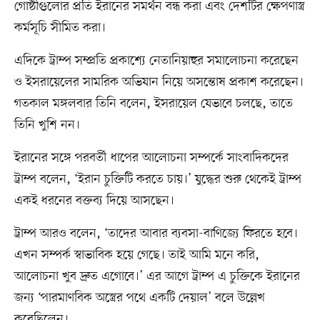
গোষ্ঠীগুলোর প্রতি ইরানের সমর্থন বন্ধ করা এবং দেশটির ক্ষেপণাস্ত্র
কর্মসূচি সীমিত করা।
এদিকে ট্রাম্প সম্প্রতি প্রকাশ্যে নেতানিয়াহুর সমালোচনা করেছেন
ও ইসরায়েলের সামরিক অভিযান নিয়ে অসন্তোষ প্রকাশ করেছেন।
গতকাল মঙ্গলবার তিনি বলেন, ইসরায়েল যেভাবে চলছে, তাতে
তিনি খুশি নন।
ইরানের সঙ্গে পরবর্তী ধাপের আলোচনা সম্পর্কে সাংবাদিকদের
ট্রাম্প বলেন, ‘ইরান চুক্তিটি করতে চায়।’ যুদ্ধের শুরু থেকেই ট্রাম্প
একই ধরনের বক্তব্য দিয়ে আসছেন।
ট্রাম্প আরও বলেন, ‘তাদের আবার ব্যবসা-বাণিজ্যে ফিরতে হবে।
এখন সম্পর্ক স্বাভাবিক হয়ে গেছে। তাই আমি মনে করি,
আলোচনা খুব দ্রুত এগোবে।’ এর আগে ট্রাম্প এ চুক্তিকে ইরানের
জন্য ‘পারমাণবিক অস্ত্রের পথে একটি দেয়াল’ বলে উল্লেখ
করেছিলেন।