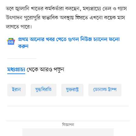
তবে জ্বালানি খাতের কর্মকর্তারা বলছেন, মধ্যপ্রাচ্যে তেল ও গ্যাস
উৎপাদন পুরোপুরি স্বাভাবিক অবস্থায় ফিরতে এখনো কয়েক মাস
লাগতে পারে।
প্রথম আলোর খবর পেতে গুগল নিউজ চ্যানেল ফলো
করুন
থেকে আরও পড়ুন
মধ্যপ্রাচ্য
ইরান
যুদ্ধবিরতি
যুক্তরাষ্ট্র
ডোনাল্ড ট্রাম্প