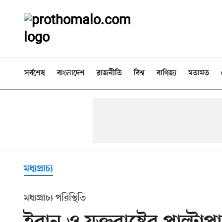
সর্বশেষ
বাংলাদেশ
রাজনীতি
বিশ্ব
বাণিজ্য
মতামত
মধ্যপ্রাচ্য
মধ্যপ্রাচ্য পরিস্থিতি