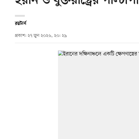
ইরান ও যুক্তরাষ্ট্রের পাল্টা
রয়টার্স
প্রকাশ: ২৭ জুন ২০২৬, ২০: ২৯