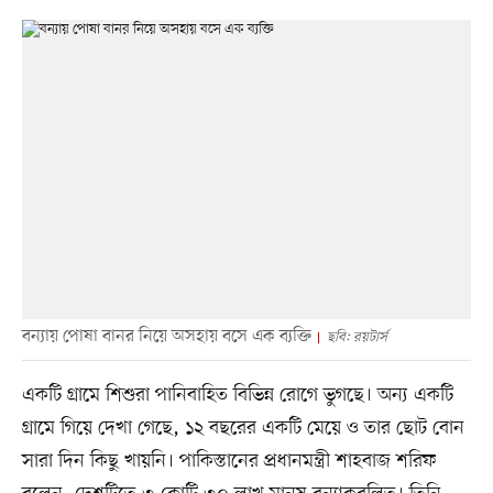
বন্যায় পোষা বানর নিয়ে অসহায় বসে এক ব্যক্তি
ছবি: রয়টার্স
একটি গ্রামে শিশুরা পানিবাহিত বিভিন্ন রোগে ভুগছে। অন্য একটি
গ্রামে গিয়ে দেখা গেছে, ১২ বছরের একটি মেয়ে ও তার ছোট বোন
সারা দিন কিছু খায়নি। পাকিস্তানের প্রধানমন্ত্রী শাহবাজ শরিফ