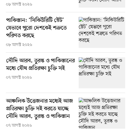
০৮ আগস্ট ২০২৬
পাকিস্তান: ‘সিকিউরিটি স্টেট’
যেভাবে পুরো দেশকেই শত্রুতে
পরিণত করছে
০৮ আগস্ট ২০২৬
সৌদি আরব, তুরস্ক ও পাকিস্তানের
মধ্যে যৌথ প্রতিরক্ষা চুক্তি সই
০৭ আগস্ট ২০২৬
আঞ্চলিক উত্তেজনার মধ্যেই আজ
প্রতিরক্ষা চুক্তি সই করতে যাচ্ছে
সৌদি আরব, তুরস্ক ও পাকিস্তান
০৭ আগস্ট ২০২৬