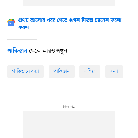
প্রথম আলোর খবর পেতে গুগল নিউজ চ্যানেল ফলো
করুন
থেকে আরও পড়ুন
পাকিস্তান
পাকিস্তানে বন্যা
পাকিস্তান
এশিয়া
বন্যা