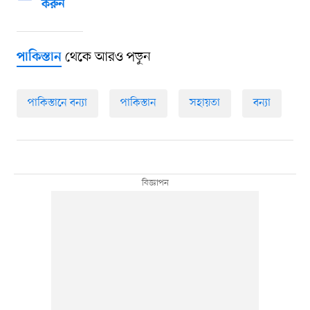
করুন
থেকে আরও পড়ুন
পাকিস্তান
পাকিস্তানে বন্যা
পাকিস্তান
সহায়তা
বন্যা