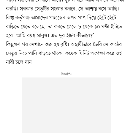
করছি। সরকার সেতুটির সংস্কার করবে, সে আশায় বসে আছি।
কিন্তু কর্তৃপক্ষ আমাদের পাহাড়ের অপর পাশ দিয়ে হেঁটে হেঁটে
বাড়িতে যেতে বলেছে। তা করতে গেলে ৮ থেকে ১০ ঘণ্টা হাঁটতে
হবে। আমি বয়স্ক মানুষ। এত দূর হাঁটব কীভাবে?’
কিছুক্ষণ পর সেখানে শুরু হয় বৃষ্টি। অস্থায়ীভাবে তৈরি সে কাঠের
সেতুর নিচে পানি বাড়তে থাকে। কয়েক মিনিট অপেক্ষা করে ওই
নারী চলে যান।