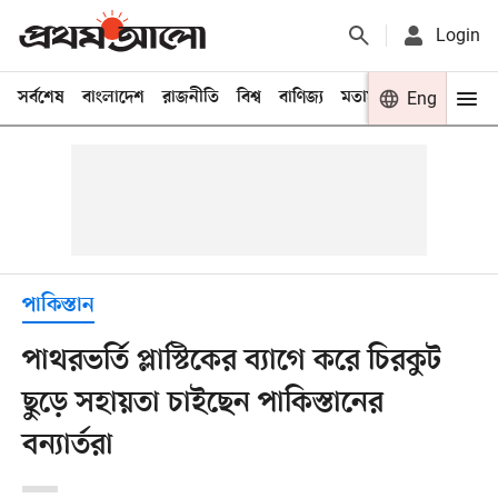
Login
সর্বশেষ
বাংলাদেশ
রাজনীতি
বিশ্ব
বাণিজ্য
মতামত
খেলা
Eng
বিনো
পাকিস্তান
পাথরভর্তি প্লাস্টিকের ব্যাগে করে চিরকুট
ছুড়ে সহায়তা চাইছেন পাকিস্তানের
বন্যার্তরা