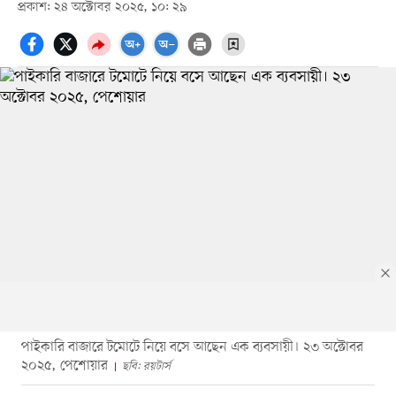
প্রকাশ: ২৪ অক্টোবর ২০২৫, ১০: ২৯
পাইকারি বাজারে টমোটে নিয়ে বসে আছেন এক ব্যবসায়ী। ২৩ অক্টোবর
২০২৫, পেশোয়ার
ছবি: রয়টার্স