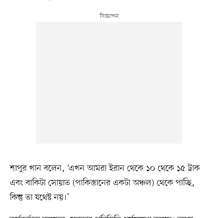
শাপুর খান বলেন, ‘এখন আমরা ইরান থেকে ১০ থেকে ১৫ ট্রাক
এবং বাকিটা সোয়াত (পাকিস্তানের একটা অঞ্চল) থেকে পাচ্ছি,
কিন্তু তা যথেষ্ট নয়।’