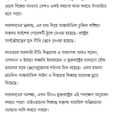
থেকে বিশ্বের অন্যান্য দেশও একই ধরনের কাজ করতে উৎসাহিত
হতে পারে।
বারাকাতের ভাষায়, এর মধ্য দিয়ে আন্তর্জাতিক চুক্তির কফিনে
সম্ভবত সর্বশেষ পেরেকটি ঠুকে দেওয়া হয়েছে। রাষ্ট্রের
সার্বভৌমত্বের মূল নীতি ভেঙে দেওয়া হয়েছে।
কাতারের সরকারি নীতি বিভাগের এ অধ্যাপক আরও বলেন,
লেবানন ও ইরানে সম্প্রতি ইসরায়েল ও যুক্তরাষ্ট্রের চালানো যৌথ
হামলার সঙ্গে ভেনেজুয়েলার ঘটনার মিল রয়েছে। এসব হামলা
প্রচলিত আন্তর্জাতিক আইন ও নিয়মের বিরুদ্ধে চ্যালেঞ্জ ছুড়ে
দিয়েছে।
বারাকাতের আশঙ্কা, এখন চীনও যুক্তরাষ্ট্রের এই পদক্ষেপ অনুসরণ
করতে পারে। তাইওয়ানের বিরুদ্ধে সম্ভাব্য সামরিক অভিযানের
ন্যায্যতা দাবি করতে পারবে।