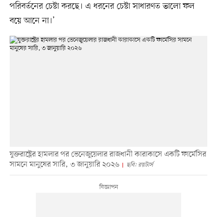
পরিবর্তনের চেষ্টা করছে। এ ধরনের চেষ্টা সাধারণত ভালো ফল
বয়ে আনে না।’
যুক্তরাষ্ট্রের হামলার পর ভেনেজুয়েলার রাজধানী কারাকাসে একটি ফার্মেসির
সামনে মানুষের সারি, ৩ জানুয়ারি ২০২৬
ছবি: রয়টার্স