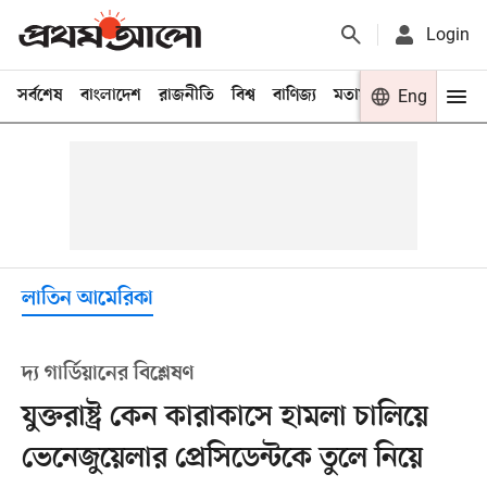
Login
সর্বশেষ
বাংলাদেশ
রাজনীতি
বিশ্ব
বাণিজ্য
মতামত
খেলা
Eng
বিনো
লাতিন আমেরিকা
দ্য গার্ডিয়ানের বিশ্লেষণ
যুক্তরাষ্ট্র কেন কারাকাসে হামলা চালিয়ে
ভেনেজুয়েলার প্রেসিডেন্টকে তুলে নিয়ে