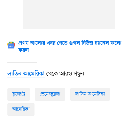
প্রথম আলোর খবর পেতে গুগল নিউজ চ্যানেল ফলো
করুন
থেকে আরও পড়ুন
লাতিন আমেরিকা
যুক্তরাষ্ট্র
ভেনেজুয়েলা
লাতিন আমেরিকা
আমেরিকা