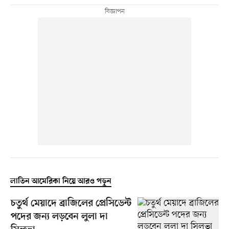
লাতিন আমেরিকা নিয়ে আরও পড়ুন
চতুর্থ মেয়াদে ব্রাজিলের প্রেসিডেন্ট
পদের জন্য লড়বেন লুলা দা