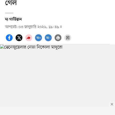
গেল
দ্য গার্ডিয়ান
আপডেট: ০৩ জানুয়ারি ২০২৬, ১৯: ৪৯