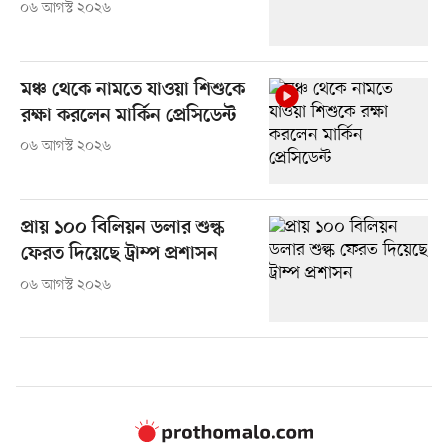
০৬ আগস্ট ২০২৬
মঞ্চ থেকে নামতে যাওয়া শিশুকে
রক্ষা করলেন মার্কিন প্রেসিডেন্ট
০৬ আগস্ট ২০২৬
প্রায় ১০০ বিলিয়ন ডলার শুল্ক
ফেরত দিয়েছে ট্রাম্প প্রশাসন
০৬ আগস্ট ২০২৬