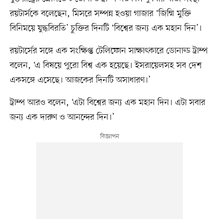
রয়টার্সকে বলেছেন, মিসরে সম্পন্ন হওয়া গাজার ‘জিম্মি মুক্তি
বিনিময়ে যুদ্ধবিরতি’ চুক্তির দিনটি ‘বিশ্বের জন্য এক মহান দিন’।
রয়টার্সের সঙ্গে এক সংক্ষিপ্ত টেলিফোন সাক্ষাৎকারে ডোনাল্ড ট্রাম্প
বলেন, ‘এ বিষয়ে পুরো বিশ্ব এক হয়েছে। ইসরায়েলসহ সব দেশ
একসঙ্গে এসেছে। আজকের দিনটি অসাধারণ।’
ট্রাম্প আরও বলেন, ‘এটা বিশ্বের জন্য এক মহান দিন। এটা সবার
জন্য এক দারুণ ও আনন্দের দিন।’