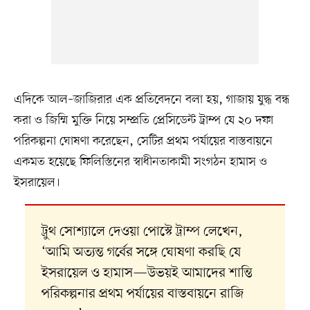
এদিকে আল–জাজিরার এক প্রতিবেদনে বলা হয়, গাজায় যুদ্ধ বন্ধ
করা ও জিম্মি মুক্তি নিয়ে সম্প্রতি প্রেসিডেন্ট ট্রাম্প যে ২০ দফা
পরিকল্পনা ঘোষণা করেছেন, সেটির প্রথম পর্যায়ের বাস্তবায়নে
একমত হয়েছে ফিলিস্তিনের স্বাধীনতাকামী সংগঠন হামাস ও
ইসরায়েল।
ট্রুথ সোশ্যালে দেওয়া পোস্টে ট্রাম্প লেখেন,
‘আমি অত্যন্ত গর্বের সঙ্গে ঘোষণা করছি যে
ইসরায়েল ও হামাস—উভয়ই আমাদের শান্তি
পরিকল্পনার প্রথম পর্যায়ের বাস্তবায়নে রাজি