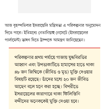
আজ বৃহস্পতিবার ইসরায়েলি মন্ত্রিসভা এ পরিকল্পনার অনুমোদন
দিতে পারে। ইতিমধ্যে নেতানিয়াহু নেসেটে (ইসরায়েলের
পার্লামেন্ট) ভাষণ দিতে ট্রাম্পকে আমন্ত্রণ জানিয়েছেন।
পরিকল্পনার প্রথম পর্যায়ে গাজায় যুদ্ধবিরতির
আহ্বান এবং উপত্যকাটিতে হামাসের হাতে থাকা
৪৮ জন জিম্মিকে (জীবিত ও মৃত) মুক্তি দেওয়ার
বিষয়টি রয়েছে। তাঁদের মধ্যে ২০ জন জীবিত
আছেন বলে মনে করা হচ্ছে। বিপরীতে
ইসরায়েলের কারাগারে থাকা ফিলিস্তিনি
বন্দীদের অনেককেই মুক্তি দেওয়া হবে।