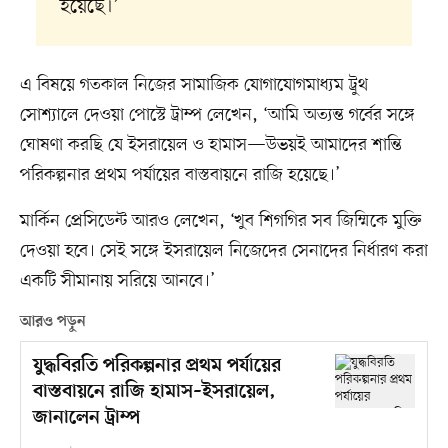
হয়েছে।’
এ বিষয়ে গতকাল নিজের সামাজিক যোগাযোগমাধ্যম ট্রুথ
সোশ্যালে দেওয়া পোস্টে ট্রাম্প লেখেন, ‘আমি অত্যন্ত গর্বের সঙ্গে
ঘোষণা করছি যে ইসরায়েল ও হামাস—উভয়ই আমাদের শান্তি
পরিকল্পনার প্রথম পর্যায়ের বাস্তবায়নে রাজি হয়েছে।’
মার্কিন প্রেসিডেন্ট আরও লেখেন, ‘খুব শিগগির সব জিম্মিকে মুক্তি
দেওয়া হবে। সেই সঙ্গে ইসরায়েল নিজেদের সেনাদের নির্ধারণ করা
একটি সীমানায় সরিয়ে আনবে।’
আরও পড়ুন
যুদ্ধবিরতি পরিকল্পনার প্রথম পর্যায়ের
বাস্তবায়নে রাজি হামাস–ইসরায়েল,
জানালেন ট্রাম্প