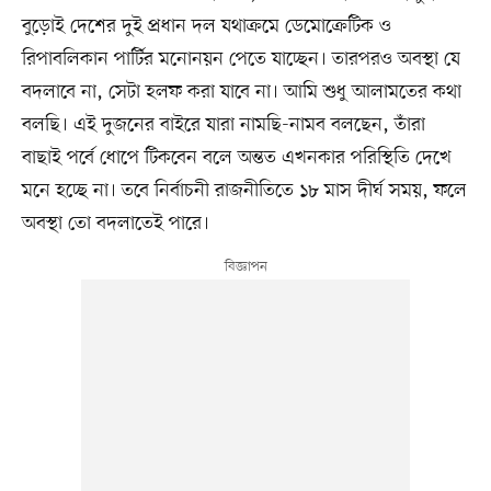
বুড়োই দেশের দুই প্রধান দল যথাক্রমে ডেমোক্রেটিক ও
রিপাবলিকান পার্টির মনোনয়ন পেতে যাচ্ছেন। তারপরও অবস্থা যে
বদলাবে না, সেটা হলফ করা যাবে না। আমি শুধু আলামতের কথা
বলছি। এই দুজনের বাইরে যারা নামছি-নামব বলছেন, তাঁরা
বাছাই পর্বে ধোপে টিকবেন বলে অন্তত এখনকার পরিস্থিতি দেখে
মনে হচ্ছে না। তবে নির্বাচনী রাজনীতিতে ১৮ মাস দীর্ঘ সময়, ফলে
অবস্থা তো বদলাতেই পারে।