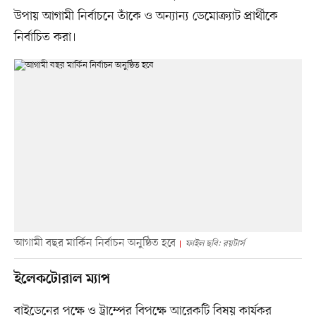
উপায় আগামী নির্বাচনে তাঁকে ও অন্যান্য ডেমোক্র্যাট প্রার্থীকে
নির্বাচিত করা।
আগামী বছর মার্কিন নির্বাচন অনুষ্ঠিত হবে
ফাইল ছবি: রয়টার্স
ইলেকটোরাল ম্যাপ
বাইডেনের পক্ষে ও ট্রাম্পের বিপক্ষে আরেকটি বিষয় কার্যকর