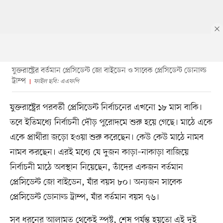
যুক্তরাষ্ট্রের বর্তমান প্রেসিডেন্ট জো বাইডেন ও সাবেক প্রেসিডেন্ট ডোনাল্ড
ট্রাম্প
ফাইল ছবি: এএফপি
যুক্তরাষ্ট্রের পরবর্তী প্রেসিডেন্ট নির্বাচনের এখনো ১৮ মাস বাকি।
তবে ইতিমধ্যে নির্বাচনী দৌড় পুরোদমে শুরু হয়ে গেছে। মাঠে একে
একে প্রার্থীরা জড়ো হওয়া শুরু করেছেন। কেউ কেউ মাঠে নামব
নামব করছেন। এরই মধ্যে যে দুজন কাড়া–নাকাড়া বাজিয়ে
নির্বাচনী মাঠে অবস্থান নিয়েছেন, তাঁদের একজন বর্তমান
প্রেসিডেন্ট জো বাইডেন, যাঁর বয়স ৮০। অন্যজন সাবেক
প্রেসিডেন্ট ডোনাল্ড ট্রাম্প, যাঁর বর্তমান বয়স ৭৬।
সব ধরনের আলামত থেকেই স্পষ্ট, শেষ পর্যন্ত হয়তো এই দুই