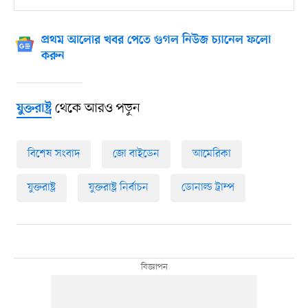
প্রথম আলোর খবর পেতে গুগল নিউজ চ্যানেল ফলো
করুন
থেকে আরও পড়ুন
যুক্তরাষ্ট্র
বিশেষ সংবাদ
জো বাইডেন
আমেরিকা
যুক্তরাষ্ট্র
যুক্তরাষ্ট্র নির্বাচন
ডোনাল্ড ট্রাম্প