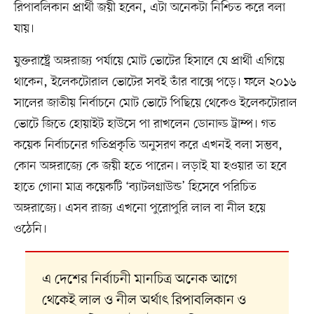
রিপাবলিকান প্রার্থী জয়ী হবেন, এটা অনেকটা নিশ্চিত করে বলা
যায়।
যুক্তরাষ্ট্রে অঙ্গরাজ্য পর্যায়ে মোট ভোটের হিসাবে যে প্রার্থী এগিয়ে
থাকেন, ইলেকটোরাল ভোটের সবই তাঁর বাক্সে পড়ে। ফলে ২০১৬
সালের জাতীয় নির্বাচনে মোট ভোটে পিছিয়ে থেকেও ইলেকটোরাল
ভোটে জিতে হোয়াইট হাউসে পা রাখলেন ডোনাল্ড ট্রাম্প। গত
কয়েক নির্বাচনের গতিপ্রকৃতি অনুসরণ করে এখনই বলা সম্ভব,
কোন অঙ্গরাজ্যে কে জয়ী হতে পারেন। লড়াই যা হওয়ার তা হবে
হাতে গোনা মাত্র কয়েকটি ‘ব্যাটলগ্রাউন্ড’ হিসেবে পরিচিত
অঙ্গরাজ্যে। এসব রাজ্য এখনো পুরোপুরি লাল বা নীল হয়ে
ওঠেনি।
এ দেশের নির্বাচনী মানচিত্র অনেক আগে
থেকেই লাল ও নীল অর্থাৎ রিপাবলিকান ও