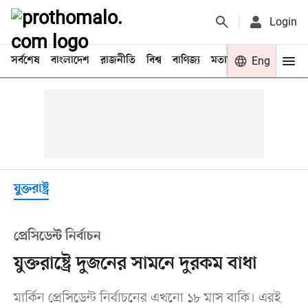
Login
সর্বশেষ
বাংলাদেশ
রাজনীতি
বিশ্ব
বাণিজ্য
মতামত
খেলা
Eng
বিনো
যুক্তরাষ্ট্র
প্রেসিডেন্ট নির্বাচন
যুক্তরাষ্ট্রে দুজনের সামনে দুরকম বাধা
মার্কিন প্রেসিডেন্ট নির্বাচনের এখনো ১৮ মাস বাকি। এরই