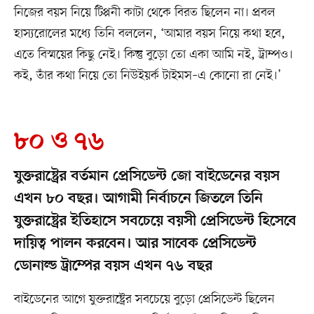
নিজের বয়স নিয়ে টিপ্পনী কাটা থেকে বিরত ছিলেন না। প্রবল
হাস্যরোলের মধ্যে তিনি বললেন, ‘আমার বয়স নিয়ে কথা হবে,
এতে বিস্ময়ের কিছু নেই। কিন্তু বুড়ো তো একা আমি নই, ট্রাম্পও।
কই, তাঁর কথা নিয়ে তো নিউইয়র্ক টাইমস–এ কোনো রা নেই।’
৮০ ও ৭৬
যুক্তরাষ্ট্রের বর্তমান প্রেসিডেন্ট জো বাইডেনের বয়স
এখন ৮০ বছর। আগামী নির্বাচনে জিতলে তিনি
যুক্তরাষ্ট্রের ইতিহাসে সবচেয়ে বয়সী প্রেসিডেন্ট হিসেবে
দায়িত্ব পালন করবেন। আর সাবেক প্রেসিডেন্ট
ডোনাল্ড ট্রাম্পের বয়স এখন ৭৬ বছর
বাইডেনের আগে যুক্তরাষ্ট্রের সবচেয়ে বুড়ো প্রেসিডেন্ট ছিলেন