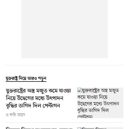
যুক্তরাষ্ট্র নিয়ে আরও পড়ুন
যুক্তরাষ্ট্রের অস্ত্র মজুত কমে যাওয়া
নিয়ে উদ্বেগের মধ্যে উৎপাদন
বৃদ্ধির তাগিদ দিল পেন্টাগন
৩ ঘণ্টা আগে