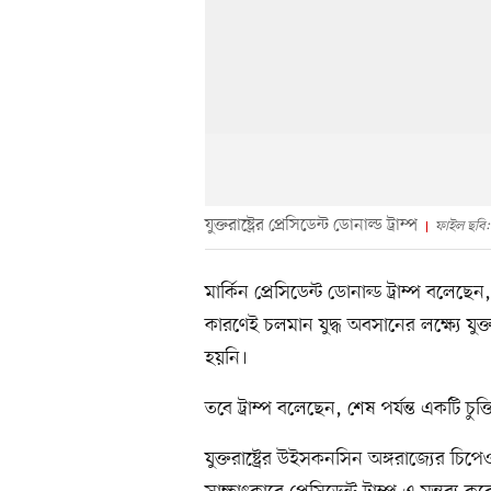
যুক্তরাষ্ট্রের প্রেসিডেন্ট ডোনাল্ড ট্রাম্প
ফাইল ছবি: 
মার্কিন প্রেসিডেন্ট ডোনাল্ড ট্রাম্প বলেছ
কারণেই চলমান যুদ্ধ অবসানের লক্ষ্যে যুক্
হয়নি।
তবে ট্রাম্প বলেছেন, শেষ পর্যন্ত একটি চ
যুক্তরাষ্ট্রের উইসকনসিন অঙ্গরাজ্যের চ