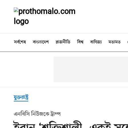
সর্বশেষ
বাংলাদেশ
রাজনীতি
বিশ্ব
বাণিজ্য
মতামত
যুক্তরাষ্ট্র
এনবিসি নিউজকে ট্রাম্প