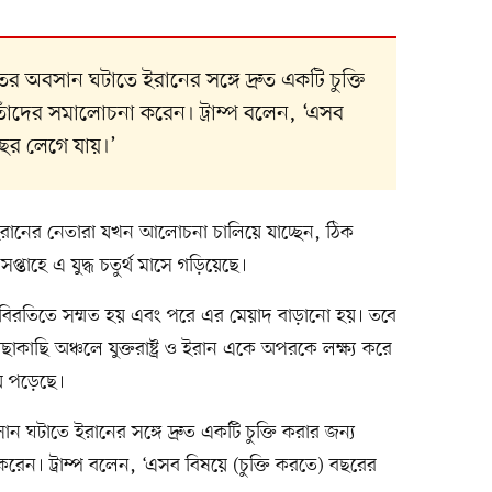
াতের অবসান ঘটাতে ইরানের সঙ্গে দ্রুত একটি চুক্তি
 তাঁদের সমালোচনা করেন। ট্রাম্প বলেন, ‘এসব
বছর লেগে যায়।’
্র ও ইরানের নেতারা যখন আলোচনা চালিয়ে যাচ্ছেন, ঠিক
প্তাহে এ যুদ্ধ চতুর্থ মাসে গড়িয়েছে।
ধবিরতিতে সম্মত হয় এবং পরে এর মেয়াদ বাড়ানো হয়। তবে
ছাকাছি অঞ্চলে যুক্তরাষ্ট্র ও ইরান একে অপরকে লক্ষ্য করে
ে পড়েছে।
সান ঘটাতে ইরানের সঙ্গে দ্রুত একটি চুক্তি করার জন্য
করেন। ট্রাম্প বলেন, ‘এসব বিষয়ে (চুক্তি করতে) বছরের