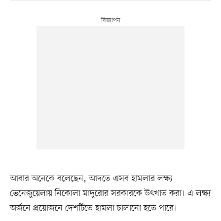
আবার অনেকে বলেছেন, আদতে এসব হামলার লক্ষ্য
ভেনেজুয়েলায় নিকোলা মাদুরোর সরকারকে উৎখাত করা। এ লক্ষ্য
অর্জনে প্রয়োজনে দেশটিতে হামলা চালানো হতে পারে।