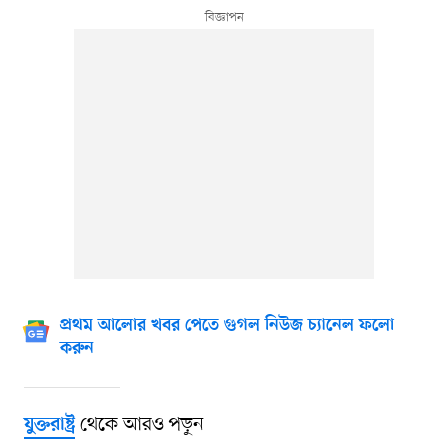
প্রথম আলোর খবর পেতে গুগল নিউজ চ্যানেল ফলো
করুন
থেকে আরও পড়ুন
যুক্তরাষ্ট্র