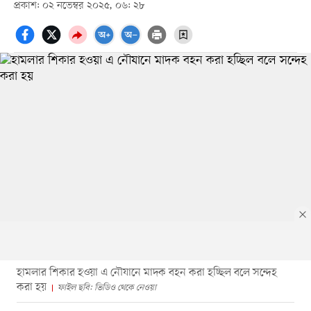
প্রকাশ: ০২ নভেম্বর ২০২৫, ০৬: ২৮
হামলার শিকার হওয়া এ নৌযানে মাদক বহন করা হচ্ছিল বলে সন্দেহ
করা হয়
ফাইল ছবি: ভিডিও থেকে নেওয়া