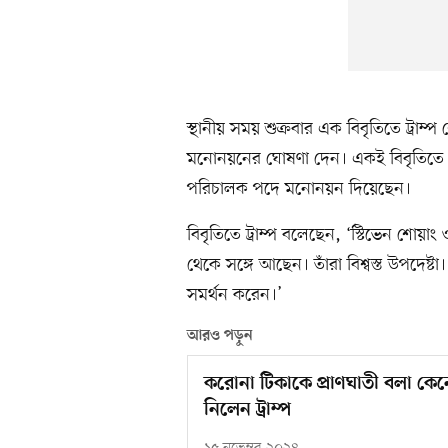
স্থানীয় সময় শুক্রবার এক বিবৃতিতে ট্র
মনোনয়নের ঘোষণা দেন। একই বিবৃতিতে তিন
পরিচালক পদে মনোনয়ন দিয়েছেন।
বিবৃতিতে ট্রাম্প বলেছেন, ‘স্টিভেন শোয়াং
থেকে সঙ্গে আছেন। তাঁরা বিশ্বস্ত উপদেষ্ট
সমর্থন করেন।’
আরও পড়ুন
করোনা টিকাকে প্রাণঘাতী বলা কেনেডিক
নিলেন ট্রাম্প