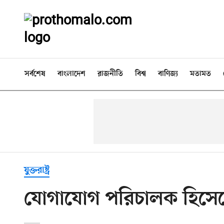
সর্বশেষ
বাংলাদেশ
রাজনীতি
বিশ্ব
বাণিজ্য
মতামত
যুক্তরাষ্ট্র
যোগাযোগ পরিচালক হিসেবে 