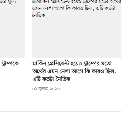
ট্রাম্পকে
মার্কিন প্রেসিডেন্ট হয়েও ট্রাম্পের মতো
অর্থের এমন নেশা আগে কি কারও ছিল,
এটি কতটা নৈতিক
০২ জুলাই ২০২৬