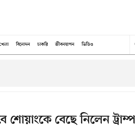
খেলা
বিনোদন
চাকরি
জীবনযাপন
ভিডিও
শোয়াংকে বেছে নিলেন ট্রাম্