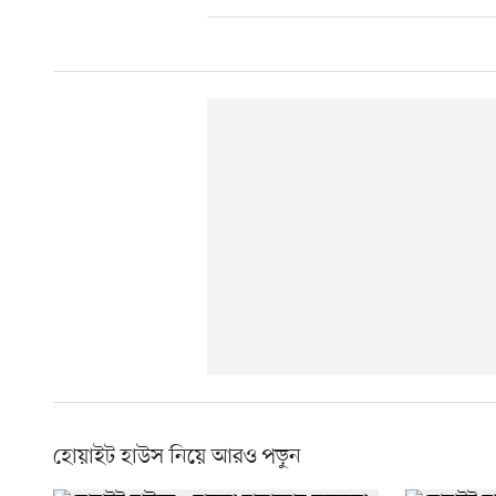
হোয়াইট হাউস নিয়ে আরও পড়ুন