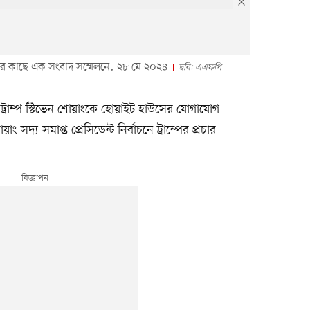
ের কাছে এক সংবাদ সম্মেলনে, ২৮ মে ২০২৪
ছবি: এএফপি
নাল্ড ট্রাম্প স্টিভেন শোয়াংকে হোয়াইট হাউসের যোগাযোগ
্য সমাপ্ত প্রেসিডেন্ট নির্বাচনে ট্রাম্পের প্রচার