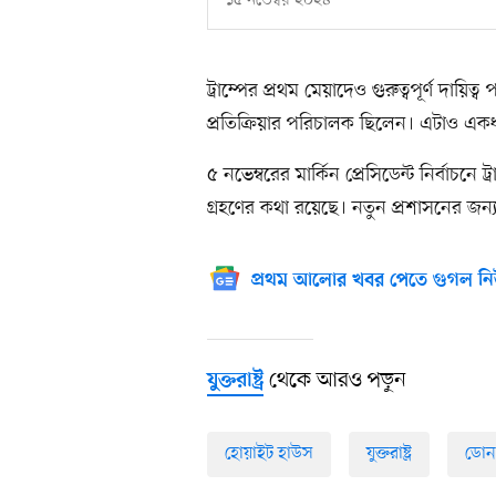
১৫ নভেম্বর ২০২৪
ট্রাম্পের প্রথম মেয়াদেও গুরুত্বপূর্ণ 
প্রতিক্রিয়ার পরিচালক ছিলেন। এটাও 
৫ নভেম্বরের মার্কিন প্রেসিডেন্ট নির্বাচন
গ্রহণের কথা রয়েছে। নতুন প্রশাসনের জ
প্রথম আলোর খবর পেতে গুগল নি
থেকে আরও পড়ুন
যুক্তরাষ্ট্র
হোয়াইট হাউস
যুক্তরাষ্ট্র
ডোনাল