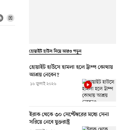
হোয়াইট হাউস নিয়ে আরও পড়ুন
হোয়াইট হাউসে হামলা হলে ট্রাম্প কোথায়
আশ্রয় নেবেন?
১৬ জুলাই ২০২৬
ইরাক থেকে ৩০ সেপ্টেম্বরের মধ্যে সেনা
সরিয়ে নেবে যুক্তরাষ্ট্র