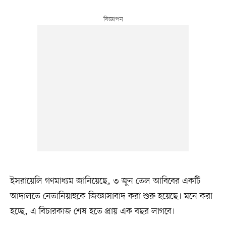
ইসরায়েলি গণমাধ্যম জানিয়েছে, ৩ জুন তেল আবিবের একটি
আদালতে নেতানিয়াহুকে জিজ্ঞাসাবাদ করা শুরু হয়েছে। মনে করা
হচ্ছে, এ বিচারকাজ শেষ হতে প্রায় এক বছর লাগবে।