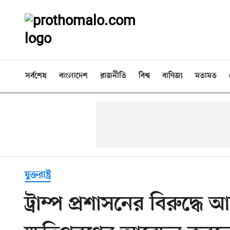
সর্বশেষ
বাংলাদেশ
রাজনীতি
বিশ্ব
বাণিজ্য
মতামত
যুক্তরাষ্ট্র
ট্রাম্প প্রশাসনের বিরুদ্ধ