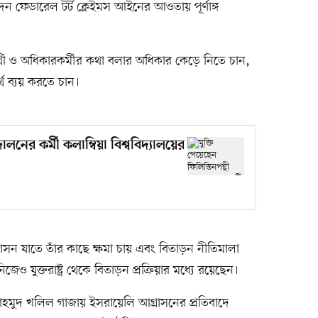
ফেডারেল টর্ট ক্লেইমস আইনের আওতায় পূর্ণাঙ্গ
ার্থী ও অধিকারকর্মীর কথা বলার অধিকার কেড়ে নিতে চান,
থ ব্যয় করতে চান।
োলনের কর্মী কলাম্বিয়া বিশ্ববিদ্যালয়ের
াসন যাতে তাঁর কাছে ক্ষমা চায় এবং বিতাড়ন নীতিমালা
 যুক্তরাষ্ট্র থেকে বিতাড়ন প্রক্রিয়ার মধ্যে রয়েছেন।
া মাহমুদ খলিল গাজায় ইসরায়েলি আগ্রাসনের প্রতিবাদে