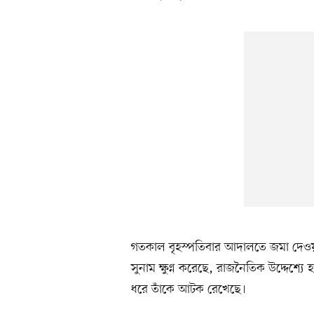
গতকাল বৃহস্পতিবার আদালতে জমা দেওয়া
সুনাম ক্ষুণ্ন করেছে, রাজনৈতিক উদ্দেশ
ধরে তাঁকে আটক রেখেছে।