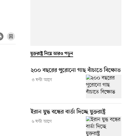
যুক্তরাষ্ট্র নিয়ে আরও পড়ুন
২০০ বছরের পুরোনো গাছ বাঁচাতে বিক্ষোভ
৩ ঘণ্টা আগে
ইরান যুদ্ধ বন্ধের বার্তা দিচ্ছে যুক্তরাষ্ট্র
৬ ঘণ্টা আগে