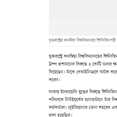
যুক্তরাষ্ট্রের কলম্বিয়া বিশ্ববিদ্যালয়ে ফিলিস্
যুক্তরাষ্ট্রে কলম্বিয়া বিশ্ববিদ্যালয়ের ফ
ট্রাম্প প্রশাসনের বিরুদ্ধে ২ কোটি ডল
দিয়েছেন। তাঁকে বেআইনিভাবে আটক করে 
করেন।
গাজায় ইসরায়েলি যুদ্ধের বিরুদ্ধে ফিলিস্ত
খলিলকে নিউইয়র্কের ম্যানহাটানে তাঁর 
কর্মকর্তারা। লুইজিয়ানার জেনা শহরের এক
রাখা হয়েছিল।