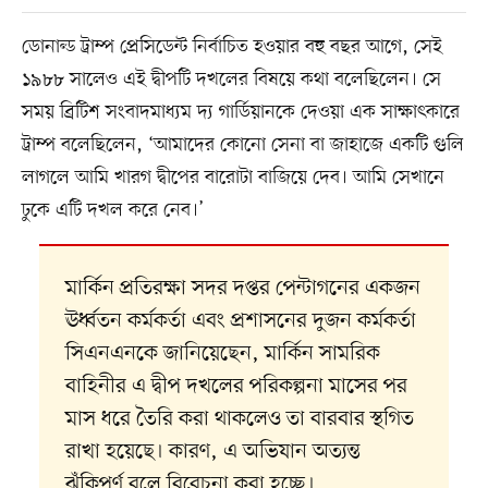
ডোনাল্ড ট্রাম্প প্রেসিডেন্ট নির্বাচিত হওয়ার বহু বছর আগে, সেই
১৯৮৮ সালেও এই দ্বীপটি দখলের বিষয়ে কথা বলেছিলেন। সে
সময় ব্রিটিশ সংবাদমাধ্যম দ্য গার্ডিয়ানকে দেওয়া এক সাক্ষাৎকারে
ট্রাম্প বলেছিলেন, ‘আমাদের কোনো সেনা বা জাহাজে একটি গুলি
লাগলে আমি খারগ দ্বীপের বারোটা বাজিয়ে দেব। আমি সেখানে
ঢুকে এটি দখল করে নেব।’
মার্কিন প্রতিরক্ষা সদর দপ্তর পেন্টাগনের একজন
ঊর্ধ্বতন কর্মকর্তা এবং প্রশাসনের দুজন কর্মকর্তা
সিএনএনকে জানিয়েছেন, মার্কিন সামরিক
বাহিনীর এ দ্বীপ দখলের পরিকল্পনা মাসের পর
মাস ধরে তৈরি করা থাকলেও তা বারবার স্থগিত
রাখা হয়েছে। কারণ, এ অভিযান অত্যন্ত
ঝুঁকিপূর্ণ বলে বিবেচনা করা হচ্ছে।