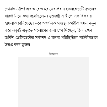
ডোনাল্ড ট্রাম্প এর আগেও ইরানের প্রধান তেলকেন্দ্রটি দখলের
ধারণা নিয়ে কথা বলেছিলেন। যুক্তরাষ্ট্র এ দ্বীপে একাধিকবার
হামলাও চালিয়েছে। তবে আঞ্চলিক মধ্যস্থতাকারীরা যখন নতুন
করে লড়াই এড়াতে সংলাপের জন্য চাপ দিচ্ছেন, ঠিক তখন
মার্কিন প্রেসিডেন্টের সর্বশেষ এ মন্তব্য পরিস্থিতিকে নাটকীয়ভাবে
উত্তপ্ত করে তুলল।