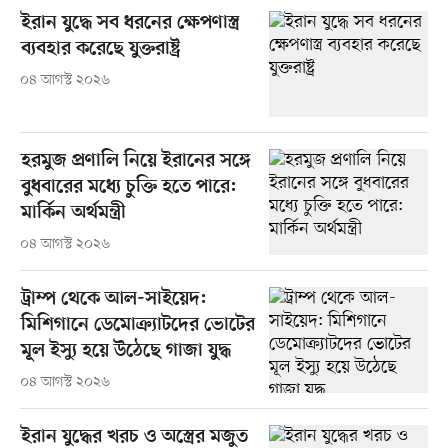
ইরান যুদ্ধে সব ধরনের ক্ষেপণাস্ত্র
ব্যবহার করেছে যুক্তরাষ্ট্র
০৪ আগস্ট ২০২৬
হরমুজ প্রণালি নিয়ে ইরানের সঙ্গে
বুধবারের মধ্যে চুক্তি হতে পারে:
মার্কিন অর্থমন্ত্রী
০৪ আগস্ট ২০২৬
ট্রাম্প থেকে আল-সাইয়েদ:
মিশিগানে ডেমোক্র্যাটদের ভোটের
মূল ইস্যু হয়ে উঠেছে গাজা যুদ্ধ
০৪ আগস্ট ২০২৬
ইরান যুদ্ধের খরচ ও অস্ত্রের মজুত