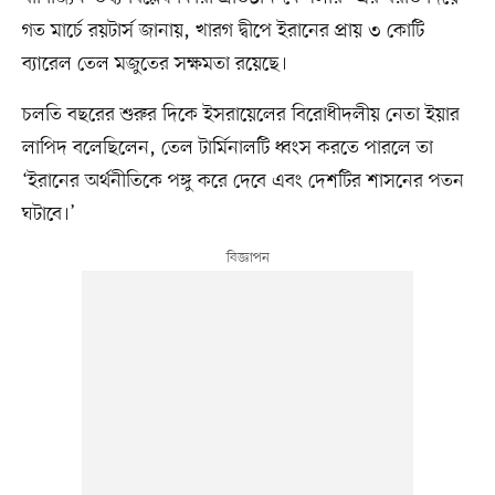
গত মার্চে রয়টার্স জানায়, খারগ দ্বীপে ইরানের প্রায় ৩ কোটি
ব্যারেল তেল মজুতের সক্ষমতা রয়েছে।
চলতি বছরের শুরুর দিকে ইসরায়েলের বিরোধীদলীয় নেতা ইয়ার
লাপিদ বলেছিলেন, তেল টার্মিনালটি ধ্বংস করতে পারলে তা
‘ইরানের অর্থনীতিকে পঙ্গু করে দেবে এবং দেশটির শাসনের পতন
ঘটাবে।’