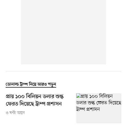
ডোনাল্ড ট্রাম্প নিয়ে আরও পড়ুন
প্রায় ১০০ বিলিয়ন ডলার শুল্ক
ফেরত দিয়েছে ট্রাম্প প্রশাসন
৩ ঘণ্টা আগে