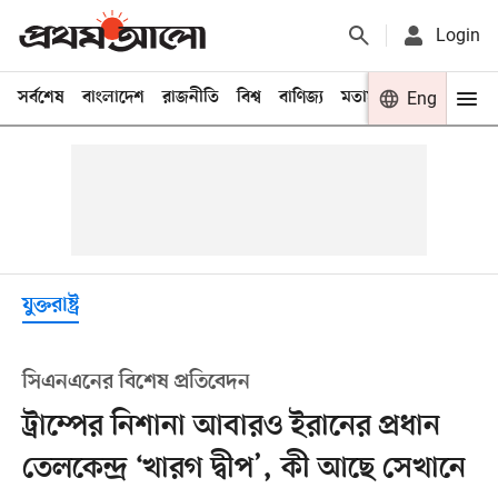
Login
সর্বশেষ
বাংলাদেশ
রাজনীতি
বিশ্ব
বাণিজ্য
মতামত
খেলা
Eng
বিনো
যুক্তরাষ্ট্র
সিএনএনের বিশেষ প্রতিবেদন
ট্রাম্পের নিশানা আবারও ইরানের প্রধান
তেলকেন্দ্র ‘খারগ দ্বীপ’, কী আছে সেখানে