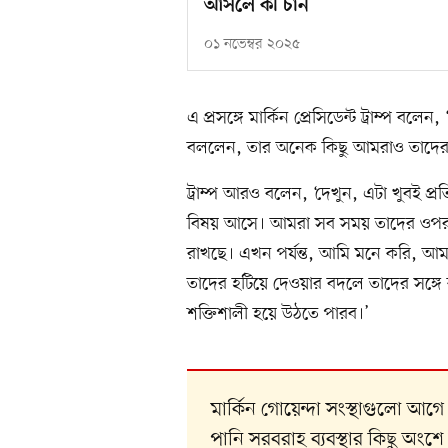
আসলে কী চান
০১ নভেম্বর ২০২৫
এ প্রসঙ্গে মার্কিন প্রেসিডেন্ট ট্রাম্প
বললেন, তার অনেক কিছু আমরাও তাদের ক্
ট্রাম্প আরও বলেন, ‘দেখুন, এটা খুবই প্রতিয
বিষয় আসে। আমরা সব সময় তাদের ওপর
রাখছে। এখন পর্যন্ত, আমি মনে করি, 
তাদের হটিয়ে দেওয়ার বদলে তাদের স
শক্তিশালী হয়ে উঠতে পারব।’
মার্কিন গোয়েন্দা সংস্থাগুলো আগে থেক
পানি সরবরাহ ব্যবস্থার কিছু অং