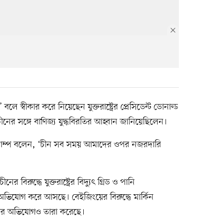
ে স্বীকার করে নিয়েছেন যুক্তরাষ্ট্রের প্রেসিডেন্ট ডোনাল্ড
ীনের সঙ্গে বাণিজ্য যুদ্ধবিরতির আহ্বান জানিয়েছিলেন।
ট্রাম্প বলেন, ‘চীন সব সময় আমাদের ওপর নজরদারি
 বিরুদ্ধে যুক্তরাষ্ট্রের বিদ্যুৎ গ্রিড ও পানি
 অভিযোগ করে আসছে। বেইজিংয়ের বিরুদ্ধে মার্কিন
চুরির অভিযোগও তারা করেছে।