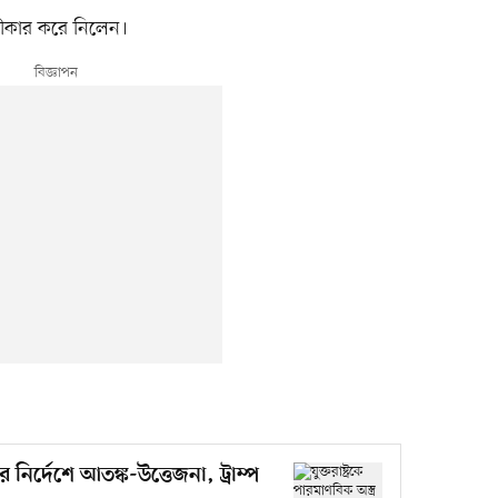
্বীকার করে নিলেন।
ষার নির্দেশে আতঙ্ক-উত্তেজনা, ট্রাম্প