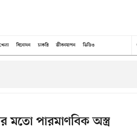
খেলা
বিনোদন
চাকরি
জীবনযাপন
ভিডিও
ার মতো পারমাণবিক অস্ত্র