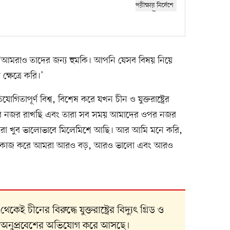
 বলেন, ‘আমরাও তাদের জন্য হুমকি। আপনি যেসব বিষয় নিয়ে
ষেত্রে করি।’
োগিতাপূর্ণ বিশ্ব, বিশেষ করে যখন চীন ও যুক্তরাষ্ট্রের
 নজর রাখছি এবং তারা সব সময় আমাদের ওপর নজর
আমরা খুব ভালোভাবে মিলেমিশে আছি। আর আমি মনে করি,
ঙ্গে কাজ করে আমরা আরও বড়, আরও ভালো এবং আরও
েই চীনের বিরুদ্ধে যুক্তরাষ্ট্রের বিদ্যুৎ গ্রিড ও
শে অনুপ্রবেশের অভিযোগ করে আসছে।