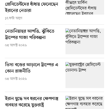
প্রেসিডেন্টদের ধাঁধায় ফেলেছেন
ইরানের নেতারা
১৭ ঘণ্টা আগে
নেতানিয়াহুর আপত্তি, ঝুঁকিতে
ট্রাম্পের গাজা পরিকল্পনা
০৫ আগস্ট ২০২৬
ভিসা বন্ডের আড়ালে ট্রাম্পের এ
কোন রাজনীতি
০৫ আগস্ট ২০২৬
ইরান যুদ্ধে সব ধরনের ক্ষেপণাস্ত্র
ব্যবহার করেছে যুক্তরাষ্ট্র