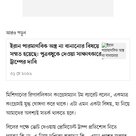
আরও পড়ুন
ইরান পারমাণবিক অস্ত্র না বানানোর বিষয়ে
সম্মত হয়েছে: পুত্রবধূকে দেওয়া সাক্ষাৎকারে
ট্রাম্পের দাবি
৩১ মে ২০২৬
মিশিগানের রিপাবলিকান কংগ্রেসম্যান টম ব্যারেট বলেন, একমাত্র
কংগ্রেসই যুদ্ধ ঘোষণা করে থাকে। এটা এমন একটা বিষয়, যা নিয়ে
আমাদের অবশ্যই সতর্ক থাকতে হবে।
বিলের পক্ষে ভোট দেওয়ায় প্রেসিডেন্ট ট্রাম্প প্রতিশোধ নিতে