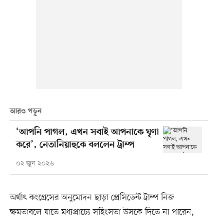
আরও পড়ুন
‘আপনি পাগল, এখন সবাই আপনাকে ঘৃণা
করে’, নেতানিয়াহুকে বললেন ট্রাম্প
০২ জুন ২০২৬
অর্থাৎ কংগ্রেসের অনুমোদন ছাড়া প্রেসিডেন্ট ট্রাম্প নিজ
ক্ষমতাবলে যাতে মধ্যপ্রাচ্যে সহিংসতা উসকে দিতে না পারেন,