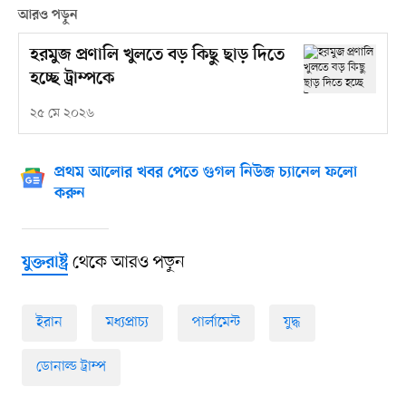
আরও পড়ুন
হরমুজ প্রণালি খুলতে বড় কিছু ছাড় দিতে
হচ্ছে ট্রাম্পকে
২৫ মে ২০২৬
প্রথম আলোর খবর পেতে গুগল নিউজ চ্যানেল ফলো
করুন
থেকে আরও পড়ুন
যুক্তরাষ্ট্র
ইরান
মধ্যপ্রাচ্য
পার্লামেন্ট
যুদ্ধ
ডোনাল্ড ট্রাম্প