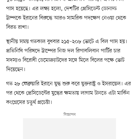
পাস হয়েছে। এর লক্ষ্য হলো, দেশটির প্রেসিডেন্ট ডোনাল্ড
ট্রাম্পকে ইরানের বিরুদ্ধে আরও সামরিক পদক্ষেপ নেওয়া থেকে
বিরত রাখা।
স্থানীয় সময় গতকাল বুধবার ২১৫–২০৮ ভোটে এ বিল পাস হয়।
প্রতিনিধি পরিষদে ট্রাম্পের নিজ দল রিপাবলিবান পার্টির চার
সদস্যও বিরোধী ডেমোক্র্যাটদের সঙ্গে মিলে বিলের পক্ষে ভোট
দিয়েছেন।
গত ২৮ ফেব্রুয়ারি ইরানে যুদ্ধ শুরু করে যুক্তরাষ্ট্র ও ইসরায়েল। এর
পর থেকে প্রেসিডেন্টের যুদ্ধের ক্ষমতায় লাগাম টানতে এটা মার্কিন
কংগ্রেসের চতুর্থ প্রচেষ্টা।