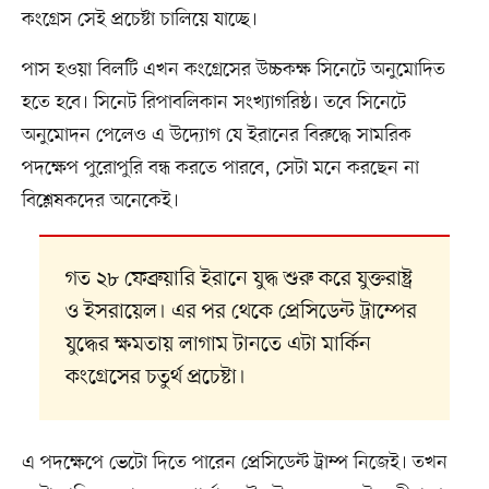
কংগ্রেস সেই প্রচেষ্টা চালিয়ে যাচ্ছে।
পাস হওয়া বিলটি এখন কংগ্রেসের উচ্চকক্ষ সিনেটে অনুমোদিত
হতে হবে। সিনেট রিপাবলিকান সংখ্যাগরিষ্ঠ। তবে সিনেটে
অনুমোদন পেলেও এ উদ্যোগ যে ইরানের বিরুদ্ধে সামরিক
পদক্ষেপ পুরোপুরি বন্ধ করতে পারবে, সেটা মনে করছেন না
বিশ্লেষকদের অনেকেই।
গত ২৮ ফেব্রুয়ারি ইরানে যুদ্ধ শুরু করে যুক্তরাষ্ট্র
ও ইসরায়েল। এর পর থেকে প্রেসিডেন্ট ট্রাম্পের
যুদ্ধের ক্ষমতায় লাগাম টানতে এটা মার্কিন
কংগ্রেসের চতুর্থ প্রচেষ্টা।
এ পদক্ষেপে ভেটো দিতে পারেন প্রেসিডেন্ট ট্রাম্প নিজেই। তখন