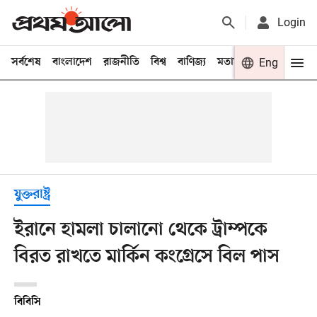
Login
সর্বশেষ
বাংলাদেশ
রাজনীতি
বিশ্ব
বাণিজ্য
মতামত
খেলা
Eng
বিনো
যুক্তরাষ্ট্র
ইরানে হামলা চালানো থেকে ট্রাম্পকে
বিরত রাখতে মার্কিন কংগ্রেসে বিল পাস
বিবিসি