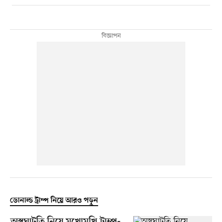
ডোনাল্ড ট্রাম্প নিয়ে আরও পড়ুন