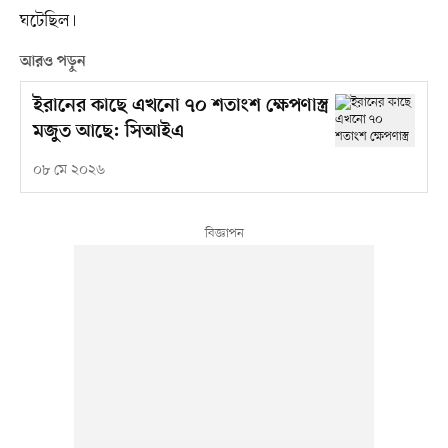
ঘটেছিল।
আরও পড়ুন
ইরানের কাছে এখনো ৭০ শতাংশ ক্ষেপণাস্ত্র
মজুত আছে: সিআইএ
০৮ মে ২০২৬