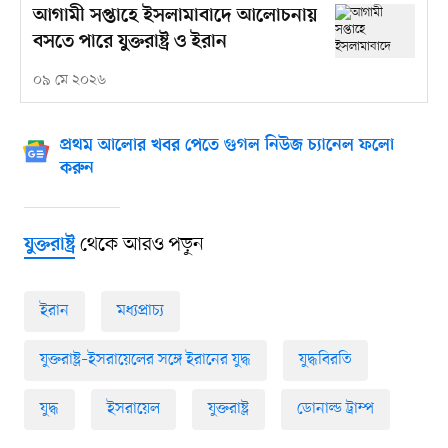
আগামী সপ্তাহে ইসলামাবাদে আলোচনায়
বসতে পারে যুক্তরাষ্ট্র ও ইরান
০৯ মে ২০২৬
প্রথম আলোর খবর পেতে গুগল নিউজ চ্যানেল ফলো
করুন
থেকে আরও পড়ুন
যুক্তরাষ্ট্র
ইরান
মধ্যপ্রাচ্য
যুক্তরাষ্ট্র–ইসরায়েলের সঙ্গে ইরানের যুদ্ধ
যুদ্ধবিরতি
যুদ্ধ
ইসরায়েল
যুক্তরাষ্ট্র
ডোনাল্ড ট্রাম্প