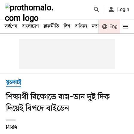
Login
সর্বশেষ
বাংলাদেশ
রাজনীতি
বিশ্ব
বাণিজ্য
মতামত
খেলা
Eng
বিনো
যুক্তরাষ্ট্র
শিক্ষার্থী বিক্ষোভে বাম–ডান দুই দিক
দিয়েই বিপদে বাইডেন
বিবিসি