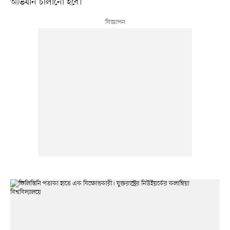
অভিযান চালানো হবে।