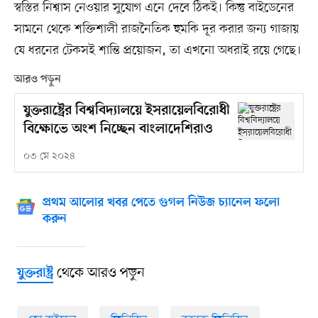
স্বস্তির নিশ্বাস নেওয়ার সুযোগ এনে দেবে ঠিকই। কিন্তু বাইডেনের
সামনে থেকে শক্তিশালী রাজনৈতিক হুমকি দূর করার জন্য গাজায়
যে ধরনের টেকসই শান্তি প্রয়োজন, তা এখনো অধরাই রয়ে গেছে।
আরও পড়ুন
যুক্তরাষ্ট্রের বিশ্ববিদ্যালয়ে ইসরায়েলবিরোধী
বিক্ষোভে অংশ নিচ্ছেন বাংলাদেশিরাও
০৩ মে ২০২৪
প্রথম আলোর খবর পেতে গুগল নিউজ চ্যানেল ফলো
করুন
থেকে আরও পড়ুন
যুক্তরাষ্ট্র