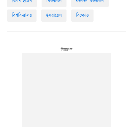
জো বাইডেন
ফিলিস্তিন
রক্তাক্ত ফিলিস্তিন
বিশ্ববিদ্যালয়
ইসরায়েল
বিক্ষোভ