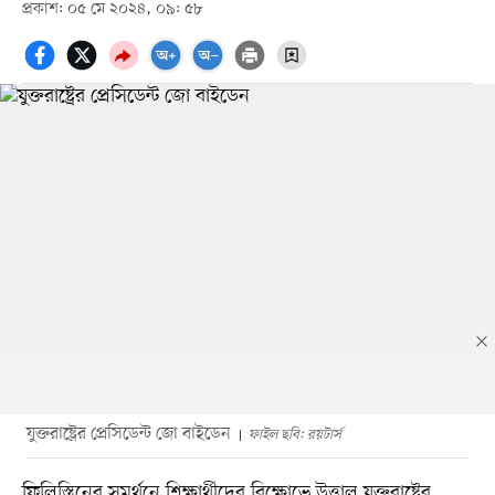
প্রকাশ: ০৫ মে ২০২৪, ০৯: ৫৮
যুক্তরাষ্ট্রের প্রেসিডেন্ট জো বাইডেন
ফাইল ছবি: রয়টার্স
ফিলিস্তিনের সমর্থনে শিক্ষার্থীদের বিক্ষোভে উত্তাল যুক্তরাষ্ট্রের