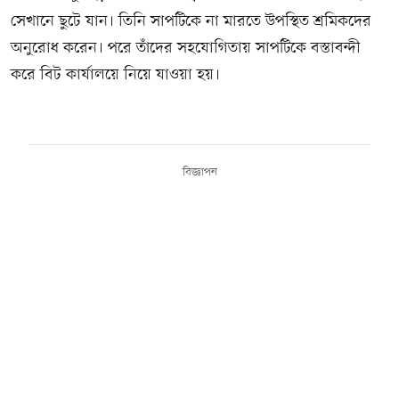
সেখানে ছুটে যান। তিনি সাপটিকে না মারতে উপস্থিত শ্রমিকদের
অনুরোধ করেন। পরে তাঁদের সহযোগিতায় সাপটিকে বস্তাবন্দী
করে বিট কার্যালয়ে নিয়ে যাওয়া হয়।
বিজ্ঞাপন