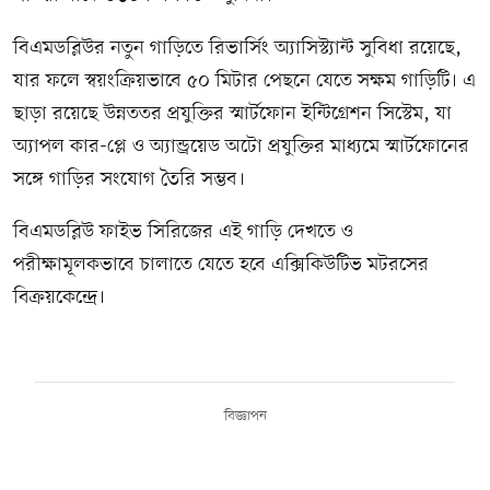
বিএমডব্লিউর নতুন গাড়িতে রিভার্সিং অ্যাসিস্ট্যান্ট সুবিধা রয়েছে,
যার ফলে স্বয়ংক্রিয়ভাবে ৫০ মিটার পেছনে যেতে সক্ষম গাড়িটি। এ
ছাড়া রয়েছে উন্নততর প্রযুক্তির স্মার্টফোন ইন্টিগ্রেশন সিস্টেম, যা
অ্যাপল কার-প্লে ও অ্যান্ড্রয়েড অটো প্রযুক্তির মাধ্যমে স্মার্টফোনের
সঙ্গে গাড়ির সংযোগ তৈরি সম্ভব।
বিএমডব্লিউ ফাইভ সিরিজের এই গাড়ি দেখতে ও
পরীক্ষামূলকভাবে চালাতে যেতে হবে এক্সিকিউটিভ মটরসের
বিক্রয়কেন্দ্রে।
বিজ্ঞাপন