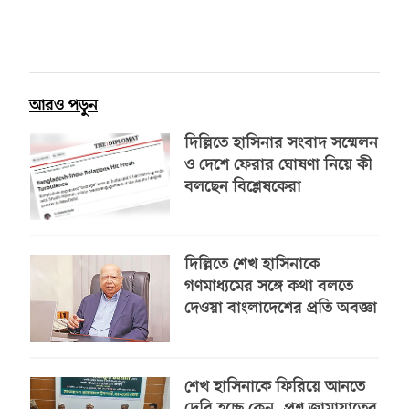
আরও পড়ুন
দিল্লিতে হাসিনার সংবাদ সম্মেলন
ও দেশে ফেরার ঘোষণা নিয়ে কী
বলছেন বিশ্লেষকেরা
দিল্লিতে শেখ হাসিনাকে
গণমাধ্যমের সঙ্গে কথা বলতে
দেওয়া বাংলাদেশের প্রতি অবজ্ঞা
শেখ হাসিনাকে ফিরিয়ে আনতে