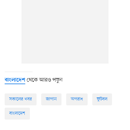
থেকে আরও পড়ুন
বাংলাদেশ
সকালের খবর
জাপান
অপরাধ
ফুটবল
বাংলাদেশ