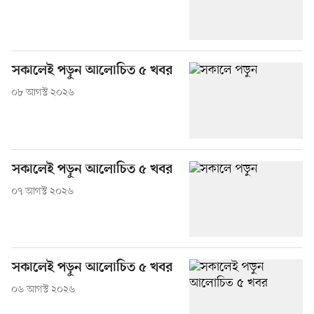
সকালেই পড়ুন আলোচিত ৫ খবর
০৮ আগস্ট ২০২৬
সকালেই পড়ুন আলোচিত ৫ খবর
০৭ আগস্ট ২০২৬
সকালেই পড়ুন আলোচিত ৫ খবর
০৬ আগস্ট ২০২৬