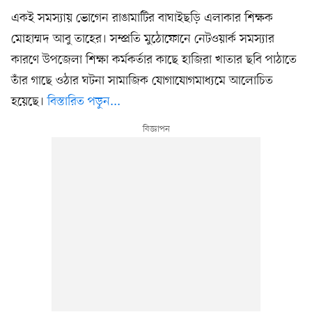
একই সমস্যায় ভোগেন রাঙামাটির বাঘাইছড়ি এলাকার শিক্ষক
মোহাম্মদ আবু তাহের। সম্প্রতি মুঠোফোনে নেটওয়ার্ক সমস্যার
কারণে উপজেলা শিক্ষা কর্মকর্তার কাছে হাজিরা খাতার ছবি পাঠাতে
তাঁর গাছে ওঠার ঘটনা সামাজিক যোগাযোগমাধ্যমে আলোচিত
হয়েছে।
বিস্তারিত পড়ুন...