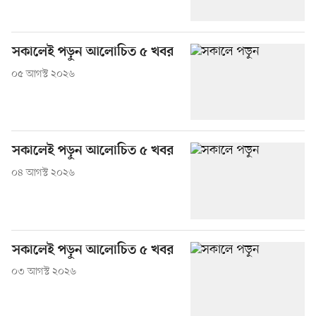
সকালেই পড়ুন আলোচিত ৫ খবর
০৫ আগস্ট ২০২৬
সকালেই পড়ুন আলোচিত ৫ খবর
০৪ আগস্ট ২০২৬
সকালেই পড়ুন আলোচিত ৫ খবর
০৩ আগস্ট ২০২৬