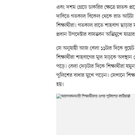
এবং দশম গ্রেডে চাকরির ক্ষেত্রে স্নাতক
দাবিতে গতকাল বিকেল থেকে রাত আটটা পর
শিক্ষার্থীরা। গতকাল রাতে শাহবাগ ছাড়া
প্রধান উপদেষ্টার বাসভবন অভিমুখে যাত্রার 
সে অনুযায়ী আজ বেলা ১১টার দিকে বুয়েট শি
শিক্ষার্থীরা শাহবাগের মূল সড়কে অবস
পড়ে। বেলা দেড়টার দিকে শিক্ষার্থীরা যমু
পুলিশের বাধার মুখে পড়েন। সেখানে শিক্ষার
হয়।