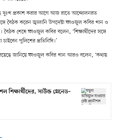
াছে দুঃখ প্রকাশ করার আগে আজ রাতে আন্দোলনরত
 সঙ্গে বৈঠক করেন জ্বালানি উপদেষ্টা ফাওজুল কবির খান ও
 বৈঠক শেষে ফাওজুল কবির বলেন, ‘শিক্ষার্থীদের সঙ্গে
া চাইবেন পুলিশের প্রতিনিধি।’
রয়েছে জানিয়ে ফাওজুল কবির খান আরও বলেন, ‘কথায়
শল শিক্ষার্থীদের, সাউন্ড গ্রেনেড–