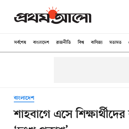
সর্বশেষ
বাংলাদেশ
রাজনীতি
বিশ্ব
বাণিজ্য
মতামত
বাংলাদেশ
শাহবাগে এসে শিক্ষার্থীদ