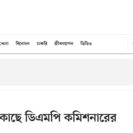
খেলা
বিনোদন
চাকরি
জীবনযাপন
ভিডিও
ের কাছে ডিএমপি কমিশনারের