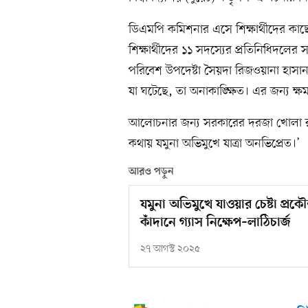
ডিএমপি কমিশনার এসে শিক্ষার্থীদের ক
শিক্ষার্থীদের ১১ সদস্যের প্রতিনিধিদলের
পরিবেশ উপদেষ্টা সৈয়দা রিজওয়ানা হাসান।
যা ঘটেছে, তা অনাকাঙ্ক্ষিত। এর জন্য ক্ষম
আলোচনার জন্য সরকারের দরজা খোলা 
কথায় যমুনা অভিমুখে যাত্রা অনভিপ্রেত।’
আরও পড়ুন
যমুনা অভিমুখে যাওয়ার চেষ্টা প্রকৌ
কাঁদানে গ্যাস নিক্ষেপ–লাঠিচার্জ
২৭ আগস্ট ২০২৫