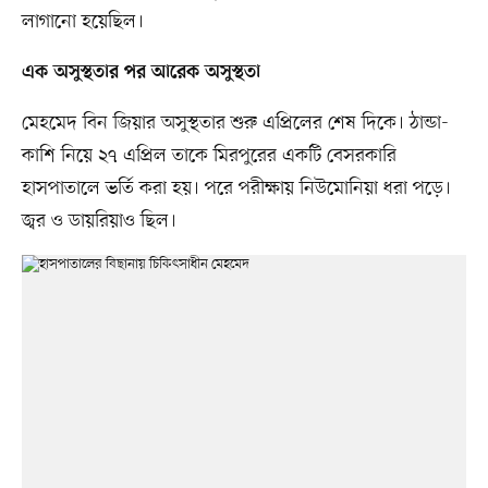
লাগানো হয়েছিল।
এক অসুস্থতার পর আরেক অসুস্থতা
মেহমেদ বিন জিয়ার অসুস্থতার শুরু এপ্রিলের শেষ দিকে। ঠান্ডা-
কাশি নিয়ে ২৭ এপ্রিল তাকে মিরপুরের একটি বেসরকারি
হাসপাতালে ভর্তি করা হয়। পরে পরীক্ষায় নিউমোনিয়া ধরা পড়ে।
জ্বর ও ডায়রিয়াও ছিল।