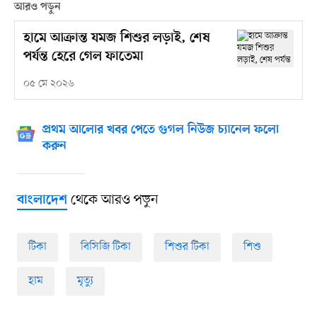
আরও পড়ুন
হামে আক্রান্ত যমজ শিশুর লড়াই, শেষ
পর্যন্ত হেরে গেল ফাতেমা
০৫ মে ২০২৬
প্রথম আলোর খবর পেতে গুগল নিউজ চ্যানেল ফলো
করুন
থেকে আরও পড়ুন
বাংলাদেশ
টিকা
বিসিজি টিকা
শিশুর টিকা
শিশু
হাম
মৃত্যু