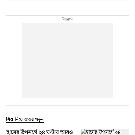
শিশু নিয়ে আরও পড়ুন
হামের উপসর্গে ২৪ ঘণ্টায় আরও