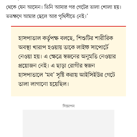
থেকে যেন আসেন। তিনি আসার পর গেটের তালা খোলা হয়।
ততক্ষণে আমার ছেলে আর পৃথিবীতে নেই।’
হাসপাতাল কর্তৃপক্ষ বলছে, শিশুটির শারীরিক
অবস্থা খারাপ হওয়ায় তাকে লাইফ সাপোর্টে
নেওয়া হয়। এ ক্ষেত্রে স্বজনের অনুমতি নেওয়ার
প্রয়োজন নেই। এ ছাড়া রোগীর স্বজন
হাসপাতালে ‘মব’ সৃষ্টি করায় আইসিইউর গেটে
তালা লাগানো হয়েছিল।