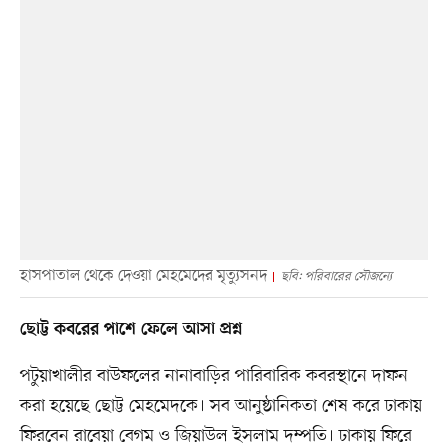
হাসপাতাল থেকে দেওয়া মেহমেদের মৃত্যুসনদ
ছবি: পরিবারের সৌজন্যে
ছোট্ট কবরের পাশে ফেলে আসা প্রশ্ন
পটুয়াখালীর বাউফলের নানাবাড়ির পারিবারিক কবরস্থানে দাফন
করা হয়েছে ছোট্ট মেহমেদকে। সব আনুষ্ঠানিকতা শেষ করে ঢাকায়
ফিরবেন রাবেয়া বেগম ও জিয়াউল ইসলাম দম্পতি। ঢাকায় ফিরে