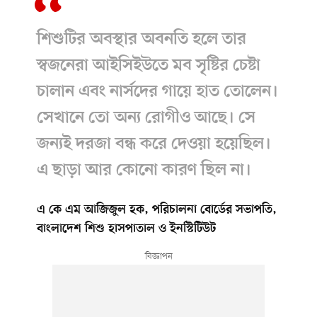
শিশুটির অবস্থার অবনতি হলে তার
স্বজনেরা আইসিইউতে মব সৃষ্টির চেষ্টা
চালান এবং নার্সদের গায়ে হাত তোলেন।
সেখানে তো অন্য রোগীও আছে। সে
জন্যই দরজা বন্ধ করে দেওয়া হয়েছিল।
এ ছাড়া আর কোনো কারণ ছিল না।
এ কে এম আজিজুল হক, পরিচালনা বোর্ডের সভাপতি,
বাংলাদেশ শিশু হাসপাতাল ও ইনস্টিটিউট