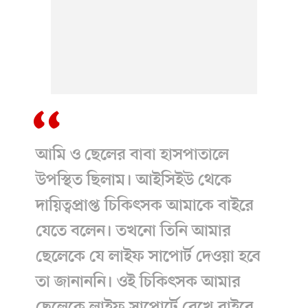
আমি ও ছেলের বাবা হাসপাতালে
উপস্থিত ছিলাম। আইসিইউ থেকে
দায়িত্বপ্রাপ্ত চিকিৎসক আমাকে বাইরে
যেতে বলেন। তখনো তিনি আমার
ছেলেকে যে লাইফ সাপোর্ট দেওয়া হবে
তা জানাননি। ওই চিকিৎসক আমার