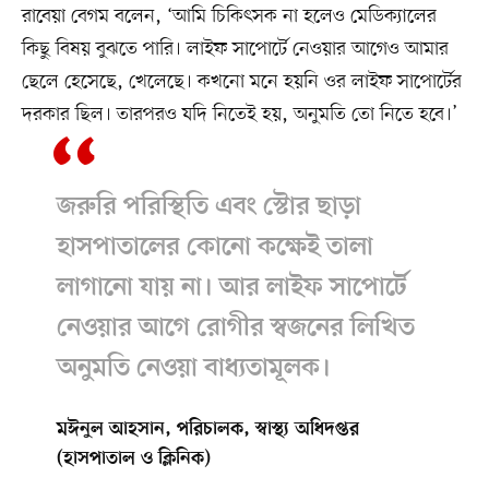
রাবেয়া বেগম বলেন, ‘আমি চিকিৎসক না হলেও মেডিক্যালের
কিছু বিষয় বুঝতে পারি। লাইফ সাপোর্টে নেওয়ার আগেও আমার
ছেলে হেসেছে, খেলেছে। কখনো মনে হয়নি ওর লাইফ সাপোর্টের
দরকার ছিল। তারপরও যদি নিতেই হয়, অনুমতি তো নিতে হবে।’
জরুরি পরিস্থিতি এবং স্টোর ছাড়া
হাসপাতালের কোনো কক্ষেই তালা
লাগানো যায় না। আর লাইফ সাপোর্টে
নেওয়ার আগে রোগীর স্বজনের লিখিত
অনুমতি নেওয়া বাধ্যতামূলক।
মঈনুল আহসান, পরিচালক, স্বাস্থ্য অধিদপ্তর
(হাসপাতাল ও ক্লিনিক)