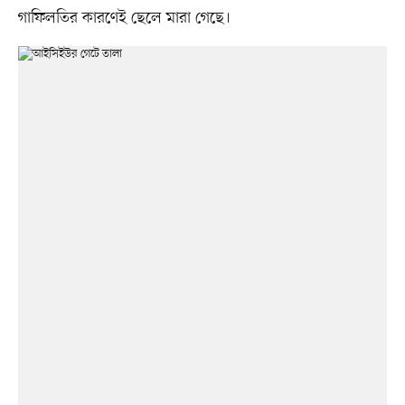
গাফিলতির কারণেই ছেলে মারা গেছে।