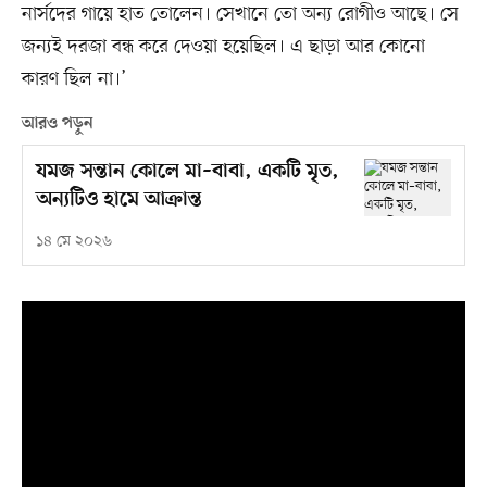
নার্সদের গায়ে হাত তোলেন। সেখানে তো অন্য রোগীও আছে। সে
জন্যই দরজা বন্ধ করে দেওয়া হয়েছিল। এ ছাড়া আর কোনো
কারণ ছিল না।’
আরও পড়ুন
যমজ সন্তান কোলে মা–বাবা, একটি মৃত,
অন্যটিও হামে আক্রান্ত
১৪ মে ২০২৬