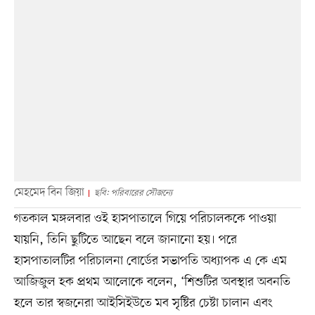
মেহমেদ বিন জিয়া
ছবি: পরিবারের সৌজন্যে
গতকাল মঙ্গলবার ওই হাসপাতালে গিয়ে পরিচালককে পাওয়া
যায়নি, তিনি ছুটিতে আছেন বলে জানানো হয়। পরে
হাসপাতালটির পরিচালনা বোর্ডের সভাপতি অধ্যাপক এ কে এম
আজিজুল হক প্রথম আলোকে বলেন, ‘শিশুটির অবস্থার অবনতি
হলে তার স্বজনেরা আইসিইউতে মব সৃষ্টির চেষ্টা চালান এবং