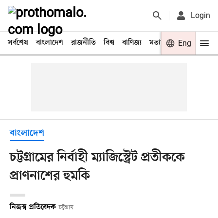
Login
সর্বশেষ
বাংলাদেশ
রাজনীতি
বিশ্ব
বাণিজ্য
মতামত
খেলা
Eng
বিনো
বাংলাদেশ
চট্টগ্রামের নির্বাহী ম্যাজিস্ট্রেট প্রতীককে
প্রাণনাশের হুমকি
নিজস্ব প্রতিবেদক
চট্টগ্রাম