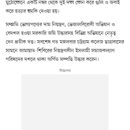
মুঠোফোনে একটি নম্বর থেকে দুই দফা ফোন করে গুলি ও জবাই
করে হত্যার হুমকি দেওয়া হয়।
সম্প্রতি ভোগ্যপণ্যের দাম নিয়ন্ত্রণ, ভেজালবিরোধী অভিযান ও
বেদখল হওয়া সরকারি জমি উদ্ধারসহ বিভিন্ন অভিযানে নেতৃত্ব
দেন প্রতীক দত্ত। সবশেষ গত মঙ্গলবার চট্টগ্রাম কলেজ ছাত্রাবাসের
সামনে জামায়াত-শিবিরের নিয়ন্ত্রণাধীন ইসলামী সমাজকল্যাণ
পরিষদের দখলে থাকা অর্পিত সম্পত্তি উদ্ধার করেন।