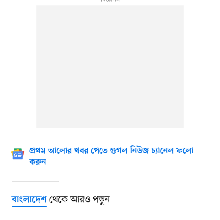
প্রথম আলোর খবর পেতে গুগল নিউজ চ্যানেল ফলো
করুন
থেকে আরও পড়ুন
বাংলাদেশ