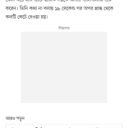
করেন। তিনি কথা না বলায় ১৯ সেকেন্ড পর অপর প্রান্ত থেকে
কলটি কেটে দেওয়া হয়।
আরও পড়ুন