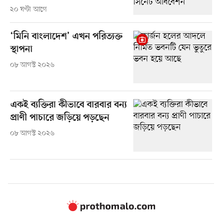
২০ ঘণ্টা আগে
‘মিনি বাংলাদেশ’ এখন পরিত্যক্ত
স্থাপনা
০৮ আগস্ট ২০২৬
একই ব্যক্তিরা কীভাবে বারবার বন্য
প্রাণী পাচারে জড়িয়ে পড়ছেন
০৮ আগস্ট ২০২৬