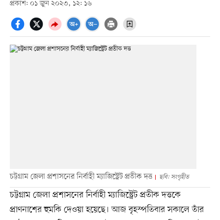
প্রকাশ: ০১ জুন ২০২৩, ১২: ১৬
চট্টগ্রাম জেলা প্রশাসনের নির্বাহী ম্যাজিস্ট্রেট প্রতীক দত্ত
ছবি: সংগৃহীত
চট্টগ্রাম জেলা প্রশাসনের নির্বাহী ম্যাজিস্ট্রেট প্রতীক দত্তকে
প্রাণনাশের হুমকি দেওয়া হয়েছে। আজ বৃহস্পতিবার সকালে তাঁর