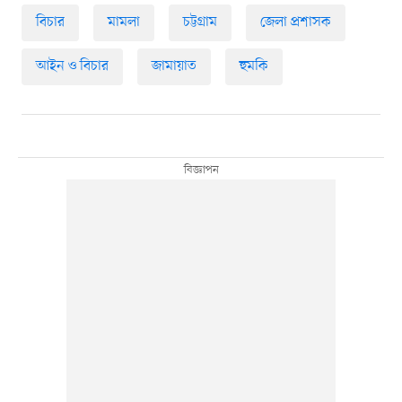
বিচার
মামলা
চট্টগ্রাম
জেলা প্রশাসক
আইন ও বিচার
জামায়াত
হুমকি