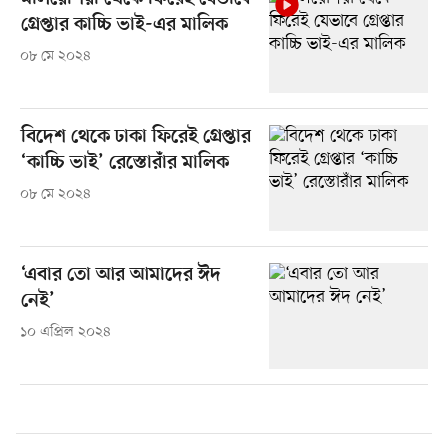
গ্রেপ্তার কাচ্চি ভাই-এর মালিক
০৮ মে ২০২৪
বিদেশ থেকে ঢাকা ফিরেই গ্রেপ্তার
‘কাচ্চি ভাই’ রেস্তোরাঁর মালিক
০৮ মে ২০২৪
‘এবার তো আর আমাদের ঈদ
নেই’
১০ এপ্রিল ২০২৪