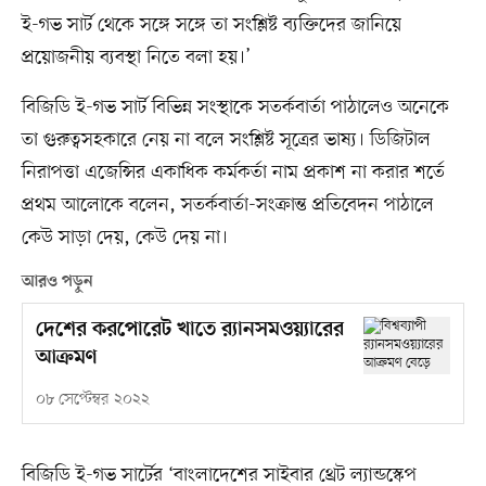
ই-গভ সার্ট থেকে সঙ্গে সঙ্গে তা সংশ্লিষ্ট ব্যক্তিদের জানিয়ে
প্রয়োজনীয় ব্যবস্থা নিতে বলা হয়।’
বিজিডি ই-গভ সার্ট বিভিন্ন সংস্থাকে সতর্কবার্তা পাঠালেও অনেকে
তা গুরুত্বসহকারে নেয় না বলে সংশ্লিষ্ট সূত্রের ভাষ্য। ডিজিটাল
নিরাপত্তা এজেন্সির একাধিক কর্মকর্তা নাম প্রকাশ না করার শর্তে
প্রথম আলোকে বলেন, সতর্কবার্তা-সংক্রান্ত প্রতিবেদন পাঠালে
কেউ সাড়া দেয়, কেউ দেয় না।
আরও পড়ুন
দেশের করপোরেট খাতে র‌্যানসমওয়্যারের
আক্রমণ
০৮ সেপ্টেম্বর ২০২২
বিজিডি ই-গভ সার্টের ‘বাংলাদেশের সাইবার থ্রেট ল্যান্ডস্কেপ