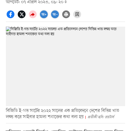
আপডেট: ০৭ এপ্রিল ২০২৩, ০৯: ২০
বিজিডি ই-গভ সার্টের ২০২২ সালের এক প্রতিবেদনে দেশের বিভিন্ন খাত
লক্ষ্য করে সাইবার হামলা শনাক্তের কথা বলা হয়
প্রতীকী ছবি: রয়টার্স