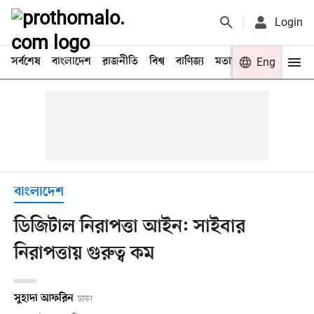
Login
সর্বশেষ
বাংলাদেশ
রাজনীতি
বিশ্ব
বাণিজ্য
মতামত
খেলা
Eng
বিনো
বাংলাদেশ
ডিজিটাল নিরাপত্তা আইন: সাইবার
নিরাপত্তায় গুরুত্ব কম
সুহাদা আফরিন
ঢাকা