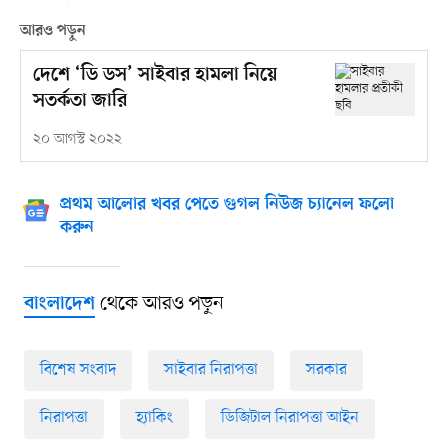
আরও পড়ুন
দেশে ‘ডি ডস’ সাইবার হামলা নিয়ে
সতর্কতা জারি
২০ আগস্ট ২০২২
প্রথম আলোর খবর পেতে গুগল নিউজ চ্যানেল ফলো
করুন
থেকে আরও পড়ুন
বাংলাদেশ
বিশেষ সংবাদ
সাইবার নিরাপত্তা
সরকার
নিরাপত্তা
হ্যাকিং
ডিজিটাল নিরাপত্তা আইন