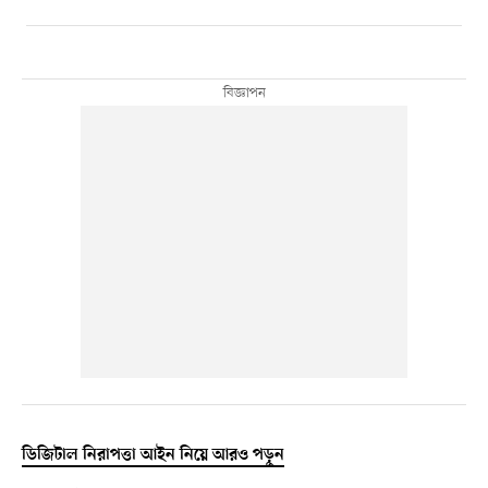
ডিজিটাল নিরাপত্তা আইন নিয়ে আরও পড়ুন