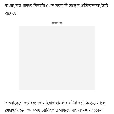
আগ্রহ কম থাকার বিষয়টি খোদ সরকারি সংস্থার প্রতিবেদনেই উঠে
এসেছে।
বাংলাদেশে বড় ধরনের সাইবার হামলার ঘটনা ঘটে ২০১৬ সালে
ফেব্রুয়ারিতে। সে সময় হ্যাকিংয়ের মাধ্যমে বাংলাদেশ ব্যাংকের