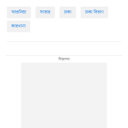
আশুলিয়া
সাভার
ঢাকা
ঢাকা বিভাগ
কারখানা