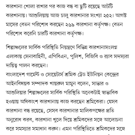
কারখানা খোলা রাখার পর কাজ বন্ধ বা ছুটি রয়েছে আটটি
কারখানায়। আশুলিয়ায় আজ চালু কারখানার সংখ্যা ২৫২। আগস্ট
মাসের বেতন পরিশোধ করছেন ২৬৯ কারখানা কর্তৃপক্ষ। বেতন
পরিশোধ করেনি চারটি কারখানা কর্তৃপক্ষ।
শিল্পাঞ্চলের সার্বিক পরিস্থিতি নিয়ন্ত্রণে বিভিন্ন কারখানাসংলগ্ন
এলাকায় সেনাবাহিনী, এপিবিএন, পুলিশ, বিজিবি ও র‍্যাব সদস্যরা
দায়িত্ব পালন করছেন।
বাংলাদেশ গার্মেন্ট ও সোয়েটার্স শ্রমিক ট্রেড ইউনিয়ন কেন্দ্রের
আইনবিষয়ক সম্পাদক খায়রুল মামুন বলেন, সাভার ও
আশুলিয়ার শিল্পাঞ্চলের সার্বিক পরিস্থিতি অনেকটাই স্বাভাবিক
হওয়ায় অধিকাংশ কারখানায় কাজ করছেন শ্রমিকেরা। যেসব
কারখানা বন্ধ রয়েছে, সেসব কারখানার মালিকপক্ষের প্রতি
অনুরোধ করব, কারখানা খুলে দিয়ে শ্রমিকদের সঙ্গে আলোচনা
করে সমস্যার সমাধান করুন। এমন পরিস্থিতিতে শ্রমিকদের সঙ্গে