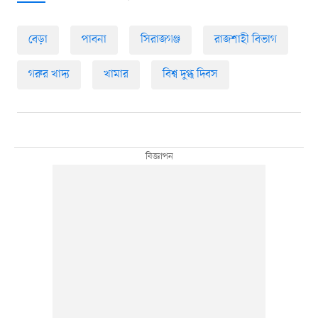
বেড়া
পাবনা
সিরাজগঞ্জ
রাজশাহী বিভাগ
গরুর খাদ্য
খামার
বিশ্ব দুগ্ধ দিবস