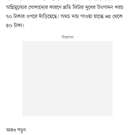
অগ্নিমূল্যের গোখাদ্যের কারণে প্রতি লিটার দুধের উৎপাদন খরচ
৭০ টাকার ওপরে দাঁড়িয়েছে। অথচ দাম পাওয়া যাচ্ছে ৪৫ থেকে
৫০ টাকা।
আরও পড়ুন