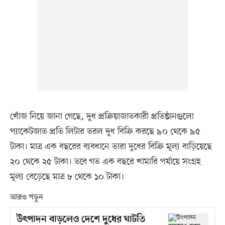
খোঁজ নিয়ে জানা গেছে, দুধ প্রক্রিয়াজাতকারী প্রতিষ্ঠানগুলো
প্যাকেটজাত প্রতি লিটার তরল দুধ বিক্রি করছে ৯০ থেকে ৯৫
টাকা। মাত্র এক বছরের ব্যবধানে তারা দুধের বিক্রি মূল্য বাড়িয়েছে
২০ থেকে ২৫ টাকা। তবে গত এক বছরে খামারি পর্যায়ে সংগ্রহ
মূল্য বেড়েছে মাত্র ৮ থেকে ১০ টাকা।
আরও পড়ুন
উৎপাদন বাড়লেও দেশে দুধের ঘাটতি