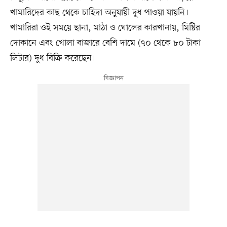
খামারিদের কাছ থেকে চাহিদা অনুযায়ী দুধ পাওয়া যায়নি।
খামারিরা ওই সময়ে ছানা, মাঠা ও ঘোলের কারখানায়, মিষ্টির
দোকানে এবং খোলা বাজারে বেশি দামে (৭০ থেকে ৮০ টাকা
লিটার) দুধ বিক্রি করেছেন।