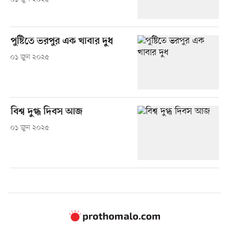
পুষ্টিতে ভরপুর এক খাবার দুধ
০১ জুন ২০২৫
বিশ্ব দুগ্ধ দিবস আজ
০১ জুন ২০২৫