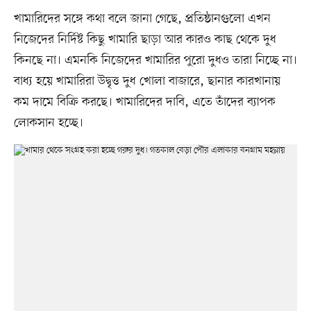
খামারিদের সঙ্গে কথা বলে জানা গেছে, প্রতিষ্ঠানগুলো এখন
নিজেদের নির্দিষ্ট কিছু খামারি ছাড়া আর কারও কাছ থেকে দুধ
কিনছে না। এমনকি নিজেদের খামারির পুরো দুধও তারা নিচ্ছে না।
বাধ্য হয়ে খামারিরা উদ্বৃত্ত দুধ খোলা বাজারে, ছানার কারখানায়
কম দামে বিক্রি করছে। খামারিদের দাবি, এতে তাঁদের ব্যাপক
লোকসান হচ্ছে।