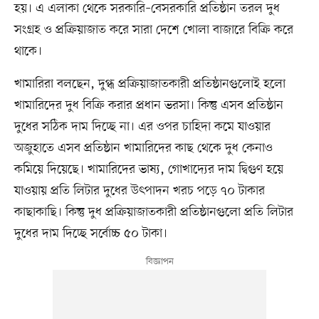
হয়। এ এলাকা থেকে সরকারি–বেসরকারি প্রতিষ্ঠান তরল দুধ
সংগ্রহ ও প্রক্রিয়াজাত করে সারা দেশে খোলা বাজারে বিক্রি করে
থাকে।
খামারিরা বলছেন, দুগ্ধ প্রক্রিয়াজাতকারী প্রতিষ্ঠানগুলোই হলো
খামারিদের দুধ বিক্রি করার প্রধান ভরসা। কিন্তু এসব প্রতিষ্ঠান
দুধের সঠিক দাম দিচ্ছে না। এর ওপর চাহিদা কমে যাওয়ার
অজুহাতে এসব প্রতিষ্ঠান খামারিদের কাছ থেকে দুধ কেনাও
কমিয়ে দিয়েছে। খামারিদের ভাষ্য, গোখাদ্যের দাম দ্বিগুণ হয়ে
যাওয়ায় প্রতি লিটার দুধের উৎপাদন খরচ পড়ে ৭০ টাকার
কাছাকাছি। কিন্তু দুধ প্রক্রিয়াজাতকারী প্রতিষ্ঠানগুলো প্রতি লিটার
দুধের দাম দিচ্ছে সর্বোচ্চ ৫০ টাকা।