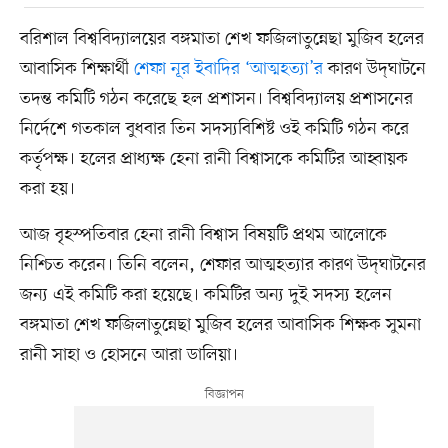
বরিশাল বিশ্ববিদ্যালয়ের বঙ্গমাতা শেখ ফজিলাতুন্নেছা মুজিব হলের
আবাসিক শিক্ষার্থী
শেফা নূর ইবাদির ‘আত্মহত্যা’র
কারণ উদ্‌ঘাটনে
তদন্ত কমিটি গঠন করেছে হল প্রশাসন। বিশ্ববিদ্যালয় প্রশাসনের
নির্দেশে গতকাল বুধবার তিন সদস্যবিশিষ্ট ওই কমিটি গঠন করে
কর্তৃপক্ষ। হলের প্রাধ্যক্ষ হেনা রানী বিশ্বাসকে কমিটির আহ্বায়ক
করা হয়।
আজ বৃহস্পতিবার হেনা রানী বিশ্বাস বিষয়টি প্রথম আলোকে
নিশ্চিত করেন। তিনি বলেন, শেফার আত্মহত্যার কারণ উদ্‌ঘাটনের
জন্য এই কমিটি করা হয়েছে। কমিটির অন্য দুই সদস্য হলেন
বঙ্গমাতা শেখ ফজিলাতুন্নেছা মুজিব হলের আবাসিক শিক্ষক সুমনা
রানী সাহা ও হোসনে আরা ডালিয়া।