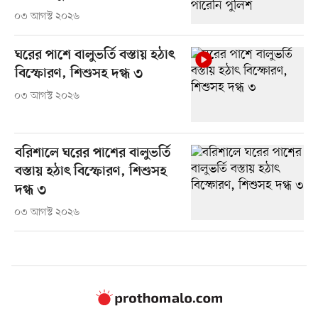
০৩ আগস্ট ২০২৬
ঘরের পাশে বালুভর্তি বস্তায় হঠাৎ
বিস্ফোরণ, শিশুসহ দগ্ধ ৩
০৩ আগস্ট ২০২৬
বরিশালে ঘরের পাশের বালুভর্তি
বস্তায় হঠাৎ বিস্ফোরণ, শিশুসহ
দগ্ধ ৩
০৩ আগস্ট ২০২৬