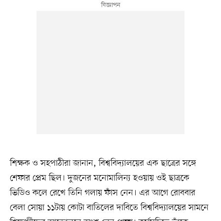
শিক্ষক ও সহপাঠীরা জানান, বিশ্ববিদ্যালয়ের এক ছাত্রের সঙ্গে
শেফার প্রেম ছিল। দুজনের মনোমালিন্য হওয়ায় ওই ছাত্রকে
ভিডিও কলে রেখে তিনি গলায় ফাঁস নেন। এর আগে রোববার
বেলা সোয়া ১১টায় কোটা বাতিলের দাবিতে বিশ্ববিদ্যালয়ের সামনে