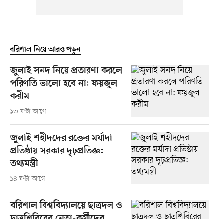
বরিশাল নিয়ে আরও পড়ুন
জুলাই সনদ নিয়ে প্রতারণা করলে
পরিণতি ভালো হবে না: ফয়জুল
করীম
১৩ ঘণ্টা আগে
জুলাই শহীদদের রক্তের মর্যাদা
প্রতিষ্ঠায় সরকার দৃঢ়প্রতিজ্ঞ:
তথ্যমন্ত্রী
১৪ ঘণ্টা আগে
বরিশাল বিশ্ববিদ্যালয়ে ছাত্রদল ও
ছাত্রশিবিরের নেতা-কর্মীদের