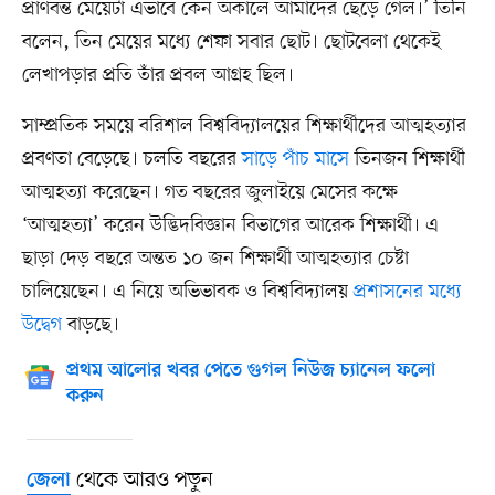
প্রাণবন্ত মেয়েটা এভাবে কেন অকালে আমাদের ছেড়ে গেল।’ তিনি
বলেন, তিন মেয়ের মধ্যে শেফা সবার ছোট। ছোটবেলা থেকেই
লেখাপড়ার প্রতি তাঁর প্রবল আগ্রহ ছিল।
সাম্প্রতিক সময়ে বরিশাল বিশ্ববিদ্যালয়ের শিক্ষার্থীদের আত্মহত্যার
প্রবণতা বেড়েছে। চলতি বছরের
সাড়ে পাঁচ মাসে
তিনজন শিক্ষার্থী
আত্মহত্যা করেছেন। গত বছরের জুলাইয়ে মেসের কক্ষে
‘আত্মহত্যা’ করেন উদ্ভিদবিজ্ঞান বিভাগের আরেক শিক্ষার্থী। এ
ছাড়া দেড় বছরে অন্তত ১০ জন শিক্ষার্থী আত্মহত্যার চেষ্টা
চালিয়েছেন। এ নিয়ে অভিভাবক ও বিশ্ববিদ্যালয়
প্রশাসনের মধ্যে
উদ্বেগ
বাড়ছে।
প্রথম আলোর খবর পেতে গুগল নিউজ চ্যানেল ফলো
করুন
থেকে আরও পড়ুন
জেলা