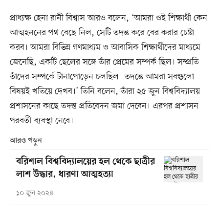
প্রাধ্যক্ষ হেনা রানী বিশ্বাস আরও বলেন, ‘আমরা ওই শিক্ষার্থী কেন
আত্মহননের পথ বেছে নিল, সেটি তদন্ত করে বের করার চেষ্টা
করব। আমরা বিভিন্ন গণমাধ্যম ও আবাসিক শিক্ষার্থীদের মাধ্যমে
জেনেছি, একটি ছেলের সঙ্গে তাঁর প্রেমের সম্পর্ক ছিল। সম্প্রতি
তাঁদের সম্পর্কে টানাপোড়েন চলছিল। তদন্তে আমরা সবগুলো
বিষয়ই খতিয়ে দেখব।’ তিনি বলেন, তাঁরা ২৫ জুন বিশ্ববিদ্যালয়
প্রশাসনের কাছে তদন্ত প্রতিবেদন জমা দেবেন। এরপর প্রশাসন
পরবর্তী ব্যবস্থা নেবে।
আরও পড়ুন
বরিশাল বিশ্ববিদ্যালয়ের হল থেকে ছাত্রীর
লাশ উদ্ধার, ধারণা আত্মহত্যা
১০ জুন ২০২৪