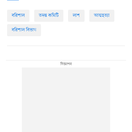
বরিশাল
তদন্ত কমিটি
লাশ
আত্মহত্যা
বরিশাল বিভাগ