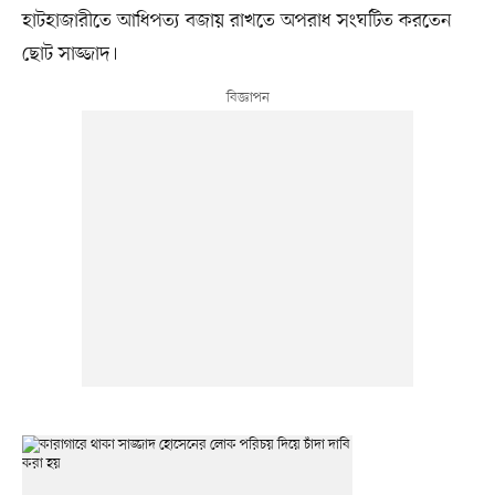
হাটহাজারীতে আধিপত্য বজায় রাখতে অপরাধ সংঘটিত করতেন
ছোট সাজ্জাদ।