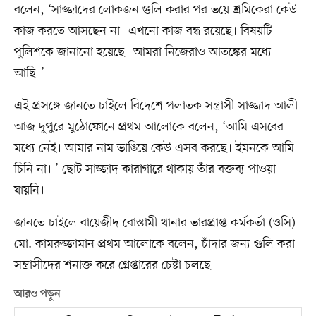
বলেন, ‘সাজ্জাদের লোকজন গুলি করার পর ভয়ে শ্রমিকেরা কেউ
কাজ করতে আসছেন না। এখনো কাজ বন্ধ রয়েছে। বিষয়টি
পুলিশকে জানানো হয়েছে। আমরা নিজেরাও আতঙ্কের মধ্যে
আছি।’
এই প্রসঙ্গে জানতে চাইলে বিদেশে পলাতক সন্ত্রাসী সাজ্জাদ আলী
আজ দুপুরে মুঠোফোনে প্রথম আলোকে বলেন, ‘আমি এসবের
মধ্যে নেই। আমার নাম ভাঙিয়ে কেউ এসব করছে। ইমনকে আমি
চিনি না। ’ ছোট সাজ্জাদ কারাগারে থাকায় তাঁর বক্তব্য পাওয়া
যায়নি।
জানতে চাইলে বায়েজীদ বোস্তামী থানার ভারপ্রাপ্ত কর্মকর্তা (ওসি)
মো. কামরুজ্জামান প্রথম আলোকে বলেন, চাঁদার জন্য গুলি করা
সন্ত্রাসীদের শনাক্ত করে গ্রেপ্তারের চেষ্টা চলছে।
আরও পড়ুন