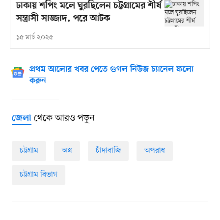
ঢাকায় শপিং মলে ঘুরছিলেন চট্টগ্রামের শীর্ষ
সন্ত্রাসী সাজ্জাদ, পরে আটক
১৫ মার্চ ২০২৫
প্রথম আলোর খবর পেতে গুগল নিউজ চ্যানেল ফলো
করুন
থেকে আরও পড়ুন
জেলা
চট্টগ্রাম
অস্ত্র
চাঁদাবাজি
অপরাধ
চট্টগ্রাম বিভাগ