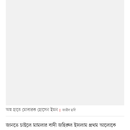
অস্ত্র হাতে মোবারক হোসেন ইমন
ফাইল ছবি
জানতে চাইলে মামলার বাদী জহিরুল ইসলাম প্রথম আলোকে