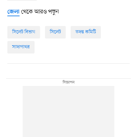
থেকে আরও পড়ুন
জেলা
সিলেট বিভাগ
সিলেট
তদন্ত কমিটি
সাদাপাথর