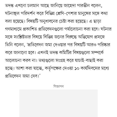
তদন্ত এখনো চলমান আছে জানিয়ে জাহেদা পারভীন বলেন,
ঘটনাস্থল পরিদর্শন করে বিভিন্ন শ্রেণি–পেশার মানুষের সঙ্গে কথা
বলা হয়েছে। বিষয়টি অনুধাবনের চেষ্টা করা হয়েছে। এ ছাড়া
গণমাধ্যমে প্রকাশিত প্রতিবেদনগুলো পর্যালোচনা করা হবে। ঘটনার
সঙ্গে সংশ্লিষ্টতার বিষয়ে বিভিন্ন জনের বিরুদ্ধে অভিযোগ প্রসঙ্গে
তিনি বলেন, ‘প্রতিবেদন জমা দেওয়ার পর বিষয়টি আরও পরিষ্কার
করে জানানো হবে। এখনই তদন্ত কমিটির বিষয়গুলো সম্পর্কে
আলোচনা করব না। তথ্যগুলো সংগ্রহ করে যাচাই-বাছাই করা
হচ্ছে। আশা করা যাচ্ছে, কর্তৃপক্ষের দেওয়া ১০ কার্যদিবসের মধ্যে
প্রতিবেদন জমা দেব।’