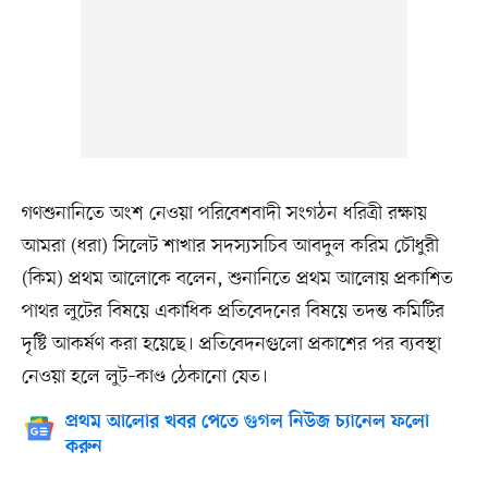
গণশুনানিতে অংশ নেওয়া পরিবেশবাদী সংগঠন ধরিত্রী রক্ষায়
আমরা (ধরা) সিলেট শাখার সদস্যসচিব আবদুল করিম চৌধুরী
(কিম) প্রথম আলোকে বলেন, শুনানিতে প্রথম আলোয় প্রকাশিত
পাথর লুটের বিষয়ে একাধিক প্রতিবেদনের বিষয়ে তদন্ত কমিটির
দৃষ্টি আকর্ষণ করা হয়েছে। প্রতিবেদনগুলো প্রকাশের পর ব্যবস্থা
নেওয়া হলে লুট–কাণ্ড ঠেকানো যেত।
প্রথম আলোর খবর পেতে গুগল নিউজ চ্যানেল ফলো
করুন