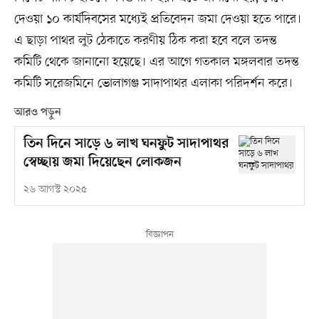
দেওয়া ১০ কার্যদিবসের মধ্যেই প্রতিবেদন জমা দেওয়া হতে পারে।
এ ছাড়া পাথর লুট ঠেকাতে করণীয় ঠিক করা হবে বলে তদন্ত
কমিটি থেকে জানানো হয়েছে। এর আগে গতকাল মঙ্গলবার তদন্ত
কমিটি সরেজমিনে ভোলাগঞ্জ সাদাপাথর এলাকা পরিদর্শন করে।
আরও পড়ুন
তিন দিনে সাড়ে ৬ লাখ ঘনফুট সাদাপাথর
স্বেচ্ছায় জমা দিয়েছেন লোকজন
২৬ আগস্ট ২০২৫