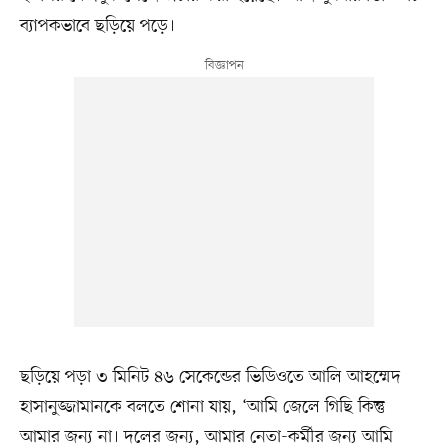
ব্যাপকভাবে ছড়িয়ে পড়ে।
ছড়িয়ে পড়া ৩ মিনিট ৪৬ সেকেন্ডের ভিডিওতে আলি আহম্মেদ
হাসানুজ্জামানকে বলতে শোনা যায়, ‘আমি জেলে গিছি কিন্তু
আমার জন্য না। দলের জন্য, আমার নেতা-কর্মীর জন্য আমি