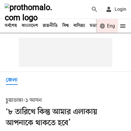
Login
সর্বশেষ
বাংলাদেশ
রাজনীতি
বিশ্ব
বাণিজ্য
মতামত
খেলা
Eng
বিনো
জেলা
চুয়াডাঙ্গা-১ আসন
‘৮ তারিখে কিন্তু আমার এলাকায়
আপনাকে থাকতে হবে’