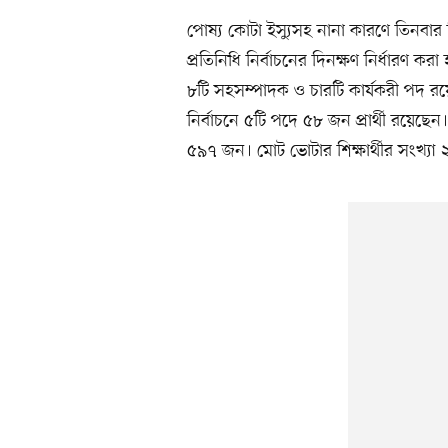
পোষ্য কোটা ইস্যুসহ নানা কারণে তিনবার
প্রতিনিধি নির্বাচনের দিনক্ষণ নির্ধারণ 
৮টি সহসম্পাদক ও চারটি কার্যকরী পদ রয়ে
নির্বাচনে ৫টি পদে ৫৮ জন প্রার্থী রয়েছে
৫৯৭ জন। মোট ভোটার শিক্ষার্থীর সংখ্যা