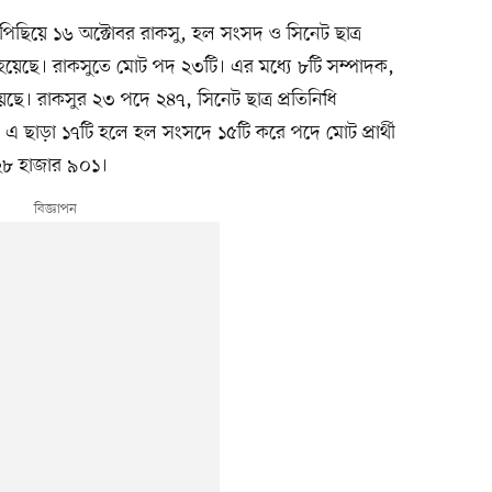
 পিছিয়ে ১৬ অক্টোবর রাকসু, হল সংসদ ও সিনেট ছাত্র
করা হয়েছে। রাকসুতে মোট পদ ২৩টি। এর মধ্যে ৮টি সম্পাদক,
ছে। রাকসুর ২৩ পদে ২৪৭, সিনেট ছাত্র প্রতিনিধি
ন। এ ছাড়া ১৭টি হলে হল সংসদে ১৫টি করে পদে মোট প্রার্থী
 ২৮ হাজার ৯০১।