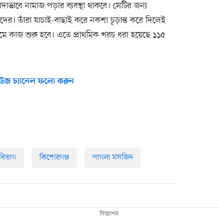
াভাবে নামাজ পড়ার ব্যবস্থা থাকবে। সেটির জন্য
ের। তাঁরা যাচাই-বাছাই করে নকশা চূড়ান্ত করে দিলেই
মে কাজ শুরু হবে। এতে প্রাথমিক খরচ ধরা হয়েছে ১১৫
উজ চ্যানেল ফলো করুন
 বিভাগ
কিশোরগঞ্জ
পাগলা মসজিদ