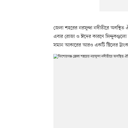
জেলা শহরের নরসুন্দা নদীতীরে অবস্থিত
এবার রোজা ও ঈদের কারণে সিন্দুকগুলো আগ
সমান আকারের আরও একটি স্টিলের ট্রাং