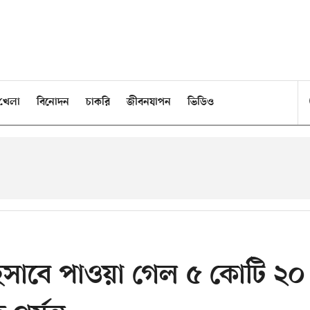
খেলা
বিনোদন
চাকরি
জীবনযাপন
ভিডিও
হিসাবে পাওয়া গেল ৫ কোটি ২০