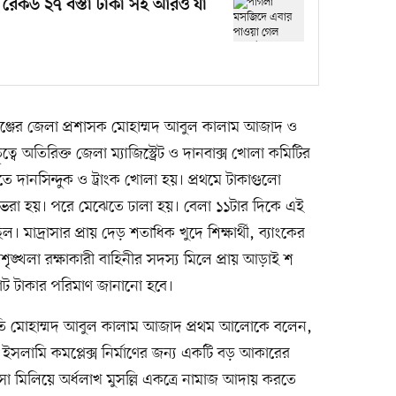
েকর্ড ২৭ বস্তা টাকা সহ আরও যা
জের জেলা প্রশাসক মোহাম্মদ আবুল কালাম আজাদ ও
বে অতিরিক্ত জেলা ম্যাজিস্ট্রেট ও দানবাক্স খোলা কমিটির
ে দানসিন্দুক ও ট্রাংক খোলা হয়। প্রথমে টাকাগুলো
ায় ভরা হয়। পরে মেঝেতে ঢালা হয়। বেলা ১১টার দিকে এই
াদ্রাসার প্রায় দেড় শতাধিক খুদে শিক্ষার্থী, ব্যাংকের
ঙ্খলা রক্ষাকারী বাহিনীর সদস্য মিলে প্রায় আড়াই শ
ট টাকার পরিমাণ জানানো হবে।
তি মোহাম্মদ আবুল কালাম আজাদ প্রথম আলোকে বলেন,
ও ইসলামি কমপ্লেক্স নির্মাণের জন্য একটি বড় আকারের
াসা মিলিয়ে অর্ধলাখ মুসল্লি একত্রে নামাজ আদায় করতে