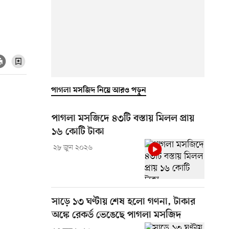
পাগলা মসজিদ নিয়ে আরও পড়ুন
পাগলা মসজিদে ৪৩টি বস্তায় মিলল প্রায়
১৬ কোটি টাকা
২৮ জুন ২০২৬
সাড়ে ১৩ ঘণ্টায় শেষ হলো গণনা, টাকার
অঙ্কে রেকর্ড ভেঙেছে পাগলা মসজিদ