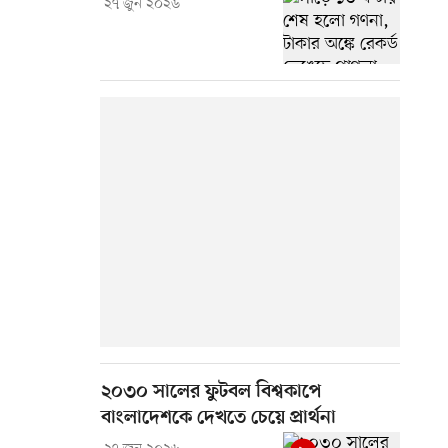
২৭ জুন ২০২৬
২০৩০ সালের ফুটবল বিশ্বকাপে
বাংলাদেশকে দেখতে চেয়ে প্রার্থনা