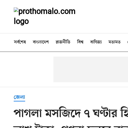
সর্বশেষ
বাংলাদেশ
রাজনীতি
বিশ্ব
বাণিজ্য
মতামত
জেলা
পাগলা মসজিদে ৭ ঘণ্টার 