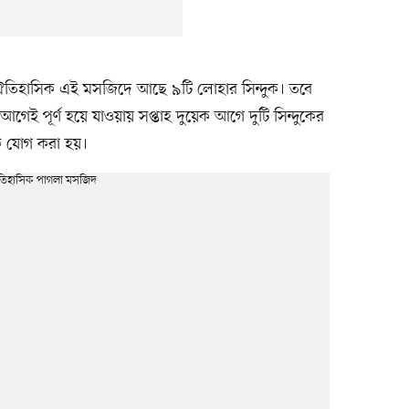
 ঐতিহাসিক এই মসজিদে আছে ৯টি লোহার সিন্দুক। তবে
েই পূর্ণ হয়ে যাওয়ায় সপ্তাহ দুয়েক আগে দুটি সিন্দুকের
ক যোগ করা হয়।