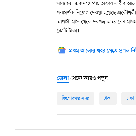
পারবেন। একসঙ্গে পাঁচ হাজার নারীর আলাদ
পরামর্শক নিয়োগ দেওয়া হয়েছে প্রকৌশলীদ
আগামী মাস থেকে দরপত্র আহ্বানের মাধ্য
কোটি টাকা।
প্রথম আলোর খবর পেতে গুগল নি
থেকে আরও পড়ুন
জেলা
কিশোরগঞ্জ সদর
টাকা
ঢাকা