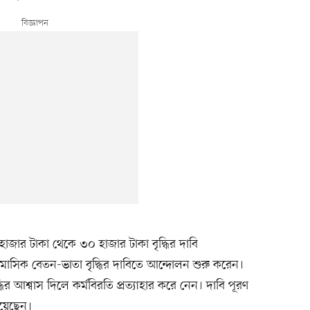
াজার টাকা থেকে ৩০ হাজার টাকা বৃদ্ধির দাবি
 মাসিক বেতন-ভাতা বৃদ্ধির দাবিতে আন্দোলন শুরু করেন।
দ্ধির আশ্বাস দিলে কর্মবিরতি প্রত্যাহার করে নেন। দাবি পূরণ
হয়েছেন।