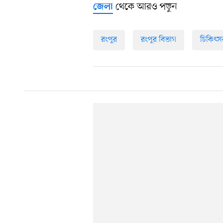
থেকে আরও পড়ুন
জেলা
রংপুর
রংপুর বিভাগ
চিকিৎ