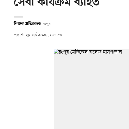
সেবা কার্যক্রম ব্যাহত
নিজস্ব প্রতিবেদক
রংপুর
প্রকাশ: ২৮ মার্চ ২০২৪, ০৬: ৫৪