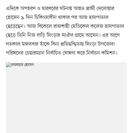
এদিকে অপহরণ ও মারধরের ঘটনায় আহত প্রার্থী দেলোয়ার
হোসেন ৯ দিন চিকিৎসাধীন থাকার পর আজ হাসপাতাল
ছেড়েছেন। আজ বিকেলে রাজশাহী মেডিকেল কলেজ হাসপাতাল
ছেড়ে তিনি নিজ বাড়ি সিংড়ার সাঐল গ্রামে আসেন। এর আগে
গতকাল মঙ্গলবার তাঁকে বিনা প্রতিদ্বন্দ্বিতায় সিংড়া উপজেলা
পরিষদের চেয়ারম্যান নির্বাচিত ঘোষণা করে নির্বাচন কমিশন।