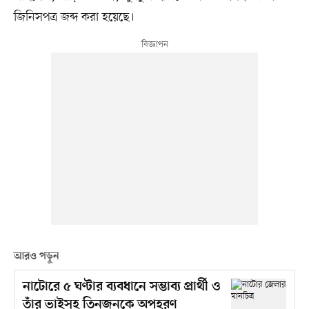
জিনিসপত্র জব্দ করা হয়েছে।
আরও পড়ুন
নাটোরে ৫ ঘণ্টার ব্যবধানে সম্ভাব্য প্রার্থী ও
তাঁর ভাইসহ তিনজনকে অপহরণ