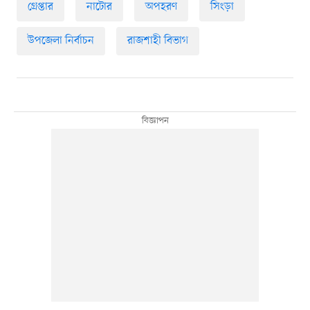
গ্রেপ্তার
নাটোর
অপহরণ
সিংড়া
উপজেলা নির্বাচন
রাজশাহী বিভাগ