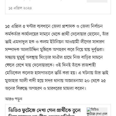
১৫ এপ্রিল ২০২৪
১৫ এপ্রিল ৫ ঘণ্টার ব্যবধানে জেলা প্রশাসক ও জেলা নির্বাচন
কর্মকর্তার কার্যালয়ের সামনে থেকে প্রার্থী দেলোয়ার হোসেন, তাঁর
ভাই এমদাদুল হক ও কলম ইউনিয়ন আওয়ামী লীগের সাধারণ
সম্পাদক আলাউদ্দিন মুন্সিকে অপহরণ করে নিয়ে যায় দুর্বৃত্তরা।
সন্ধ্যায় মুমূর্ষু অবস্থায় সিংড়ার সাঐল গ্রামে নিজ বাড়ির সামনে
ফেলে রেখে যায় দেলোয়ারকে। ওই দিনই তাঁকে রাজশাহী
মেডিকেল কলেজ হাসপাতালে ভর্তি করা হয়। এ ঘটনায় তাঁর ভাই
মুজাহার আলী বাদী হয়ে সদর থানায় অজ্ঞাতনামা ২০ থেকে ২৫
জনের বিরুদ্ধে অপহরণ ও মারধরের মামলা করেন।
আরও পড়ুন
ভিডিও ফুটেজে দেখা গেল প্রার্থীকে তুলে