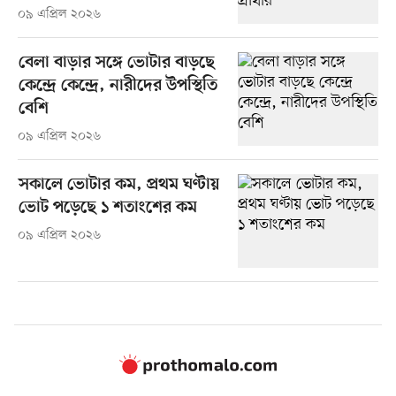
০৯ এপ্রিল ২০২৬
বেলা বাড়ার সঙ্গে ভোটার বাড়ছে
কেন্দ্রে কেন্দ্রে, নারীদের উপস্থিতি
বেশি
০৯ এপ্রিল ২০২৬
সকালে ভোটার কম, প্রথম ঘণ্টায়
ভোট পড়েছে ১ শতাংশের কম
০৯ এপ্রিল ২০২৬