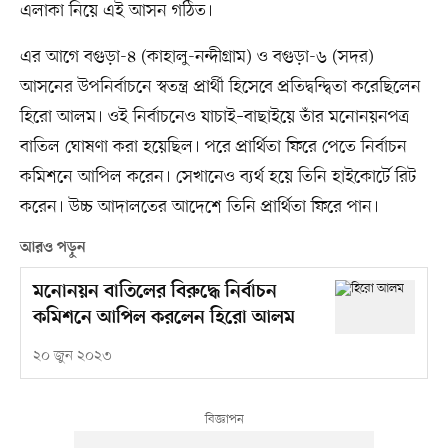
এলাকা নিয়ে এই আসন গঠিত।
এর আগে বগুড়া-৪ (কাহালু-নন্দীগ্রাম) ও বগুড়া-৬ (সদর)
আসনের উপনির্বাচনে স্বতন্ত্র প্রার্থী হিসেবে প্রতিদ্বন্দ্বিতা করেছিলেন
হিরো আলম। ওই নির্বাচনেও যাচাই–বাছাইয়ে তাঁর মনোনয়নপত্র
বাতিল ঘোষণা করা হয়েছিল। পরে প্রার্থিতা ফিরে পেতে নির্বাচন
কমিশনে আপিল করেন। সেখানেও ব্যর্থ হয়ে তিনি হাইকোর্টে রিট
করেন। উচ্চ আদালতের আদেশে তিনি প্রার্থিতা ফিরে পান।
আরও পড়ুন
মনোনয়ন বাতিলের বিরুদ্ধে নির্বাচন
কমিশনে আপিল করলেন হিরো আলম
২০ জুন ২০২৩