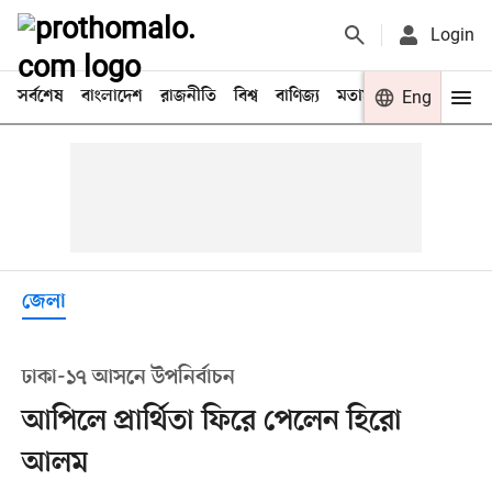
Login
সর্বশেষ
বাংলাদেশ
রাজনীতি
বিশ্ব
বাণিজ্য
মতামত
খেলা
Eng
বিনো
জেলা
ঢাকা-১৭ আসনে উপনির্বাচন
আপিলে প্রার্থিতা ফিরে পেলেন হিরো
আলম