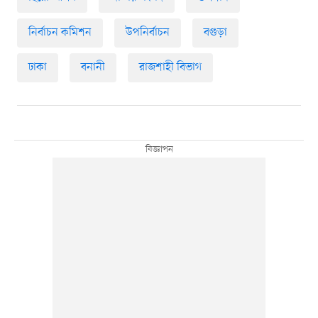
নির্বাচন কমিশন
উপনির্বাচন
বগুড়া
ঢাকা
বনানী
রাজশাহী বিভাগ