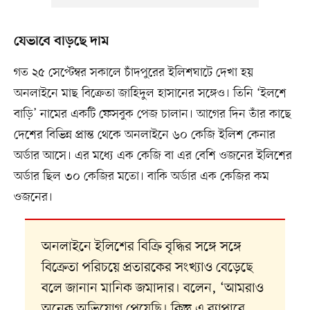
যেভাবে বাড়ছে দাম
গত ২৫ সেপ্টেম্বর সকালে চাঁদপুরের ইলিশঘাটে দেখা হয়
অনলাইনে মাছ বিক্রেতা জাহিদুল হাসানের সঙ্গেও। তিনি ‘ইলশে
বাড়ি’ নামের একটি ফেসবুক পেজ চালান। আগের দিন তাঁর কাছে
দেশের বিভিন্ন প্রান্ত থেকে অনলাইনে ৬০ কেজি ইলিশ কেনার
অর্ডার আসে। এর মধ্যে এক কেজি বা এর বেশি ওজনের ইলিশের
অর্ডার ছিল ৩০ কেজির মতো। বাকি অর্ডার এক কেজির কম
ওজনের।
অনলাইনে ইলিশের বিক্রি বৃদ্ধির সঙ্গে সঙ্গে
বিক্রেতা পরিচয়ে প্রতারকের সংখ্যাও বেড়েছে
বলে জানান মানিক জমাদার। বলেন, ‘আমরাও
অনেক অভিযোগ পেয়েছি। কিন্তু এ ব্যাপারে