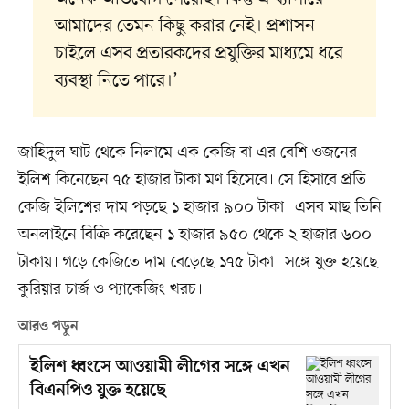
আমাদের তেমন কিছু করার নেই। প্রশাসন
চাইলে এসব প্রতারকদের প্রযুক্তির মাধ্যমে ধরে
ব্যবস্থা নিতে পারে।’
জাহিদুল ঘাট থেকে নিলামে এক কেজি বা এর বেশি ওজনের
ইলিশ কিনেছেন ৭৫ হাজার টাকা মণ হিসেবে। সে হিসাবে প্রতি
কেজি ইলিশের দাম পড়ছে ১ হাজার ৯০০ টাকা। এসব মাছ তিনি
অনলাইনে বিক্রি করেছেন ১ হাজার ৯৫০ থেকে ২ হাজার ৬০০
টাকায়। গড়ে কেজিতে দাম বেড়েছে ১৭৫ টাকা। সঙ্গে যুক্ত হয়েছে
কুরিয়ার চার্জ ও প্যাকেজিং খরচ।
আরও পড়ুন
ইলিশ ধ্বংসে আওয়ামী লীগের সঙ্গে এখন
বিএনপিও যুক্ত হয়েছে