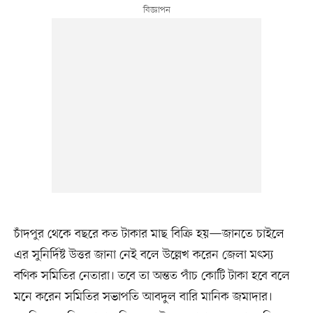
চাঁদপুর থেকে বছরে কত টাকার মাছ বিক্রি হয়—জানতে চাইলে
এর সুনির্দিষ্ট উত্তর জানা নেই বলে উল্লেখ করেন জেলা মৎস্য
বণিক সমিতির নেতারা। তবে তা অন্তত পাঁচ কোটি টাকা হবে বলে
মনে করেন সমিতির সভাপতি আবদুল বারি মানিক জমাদার।