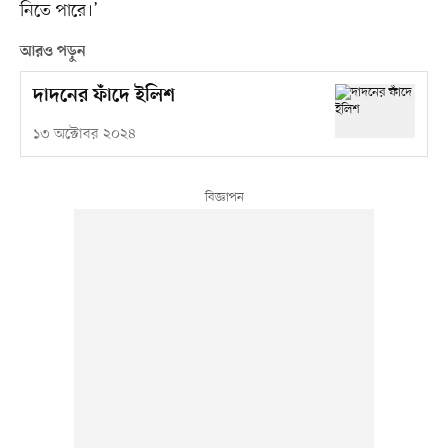
নিতে পারে।’
আরও পড়ুন
দাদনের ফাঁদে ইলিশ
১৩ অক্টোবর ২০২৪