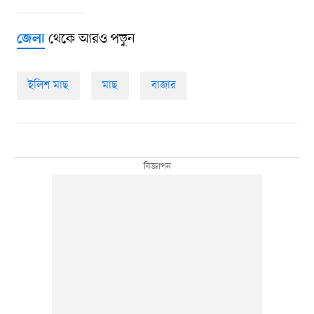
থেকে আরও পড়ুন
জেলা
ইলিশ মাছ
মাছ
বাজার