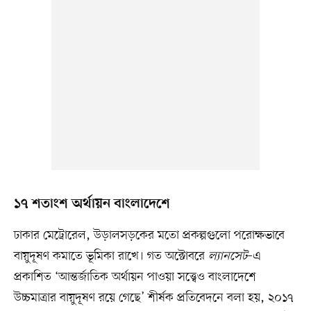
১৭ শতাংশ অর্থায়ন বাংলাদেশে
ঢাকার মেট্রোরেল, উড়ালসড়কের মতো প্রকল্পগুলো পরোক্ষভাবে
বায়ুদূষণ কমাতে ভূমিকা রাখে। গত অক্টোবরে
ল্যানসেট
–এ
প্রকাশিত ‘আন্তর্জাতিক অর্থায়ন পাওয়া সত্ত্বেও বাংলাদেশে
উচ্চমাত্রার বায়ুদূষণ রয়ে গেছে’ শীর্ষক প্রতিবেদনে বলা হয়, ২০১৭