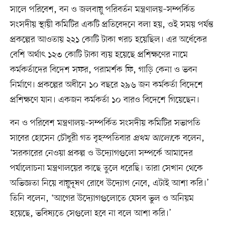
সালে পরিবেশ, বন ও জলবায়ু পরিবর্তন মন্ত্রণালয়–সম্পর্কিত
সংসদীয় স্থায়ী কমিটির একটি প্রতিবেদনে বলা হয়, ওই সময় পর্যন্ত
প্রকল্পের আওতায় ২২১ কোটি টাকা খরচ হয়েছিল। এর অর্ধেকের
বেশি অর্থাৎ ১২৩ কোটি টাকা ব্যয় হয়েছে প্রশিক্ষণের নামে
কর্মকর্তাদের বিদেশ সফর, পরামর্শক ফি, গাড়ি কেনা ও ভবন
নির্মাণে। প্রকল্পের অধীনে ১০ বছরে ২৯৬ জন কর্মকর্তা বিদেশে
প্রশিক্ষণে যান। একজন কর্মকর্তা ১০ বারও বিদেশে গিয়েছেন।
বন ও পরিবেশ মন্ত্রণালয়–সম্পর্কিত সংসদীয় কমিটির সভাপতি
সাবের হোসেন চৌধুরী গত বৃহস্পতিবার
প্রথম আলো
কে বলেন,
‘সরকারের নেওয়া প্রকল্প ও উদ্যোগগুলো সম্পর্কে আমাদের
পর্যালোচনা মন্ত্রণালয়ের কাছে তুলে ধরেছি। তারা সেখান থেকে
অভিজ্ঞতা নিয়ে বায়ুদূষণ রোধে উদ্যোগ নেবে, এটাই আশা করি।’
তিনি বলেন, ‘আগের উদ্যোগগুলোতে যেসব ভুল ও অনিয়ম
হয়েছে, ভবিষ্যতে সেগুলো হবে না বলে আশা করি।’