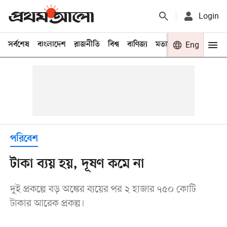
Login
সর্বশেষ
বাংলাদেশ
রাজনীতি
বিশ্ব
বাণিজ্য
মতামত
খেলা
Eng
বিনো
পরিবেশ
টাকা ব্যয় হয়, দূষণ কমে না
দুই প্রকল্পে বড় অঙ্কের ব্যয়ের পর ২ হাজার ৭৫০ কোটি
টাকার আরেক প্রকল্প।