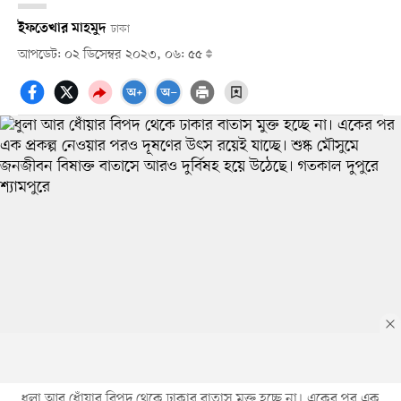
ইফতেখার মাহমুদ
ঢাকা
আপডেট: ০২ ডিসেম্বর ২০২৩, ০৬: ৫৫
ধুলা আর ধোঁয়ার বিপদ থেকে ঢাকার বাতাস মুক্ত হচ্ছে না। একের পর এক