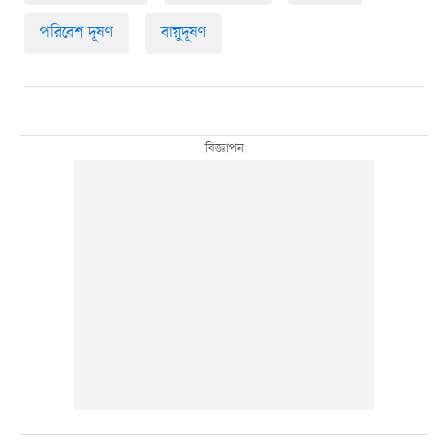
পরিবেশ দূষণ
বায়ুদূষণ