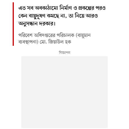
এত সব অবকাঠামো নির্মাণ ও প্রকল্পের পরও
কেন বায়ুদূষণ কমছে না, তা নিয়ে আরও
অনুসন্ধান দরকার।
পরিবেশ অধিদপ্তরের পরিচালক (বায়ুমান
ব্যবস্থাপনা) মো. জিয়াউল হক