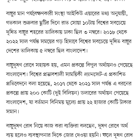
বায়ুর মান পর্যবেক্ষণকারী সংস্থা আইকিউ এয়ারের তথ্য অনুযায়ী,
গতকাল শুক্রবার ছুটির দিনে রাত সোয়া ১০টায় বিশ্বের সবচেয়ে
দূষিত বায়ুর শহরের তালিকায় ঢাকা ছিল ৩ নম্বরে। ২০১৮ থেকে
২০২২ সাল পর্যন্ত সময়ের গড় হিসাবে বিশ্বের সবচেয়ে দূষিত বায়ুর
দেশের তালিকায় ৫ নম্বরে ছিল বাংলাদেশ।
বায়ুদূষণ রোধে সহায়ক হয়, এমন প্রকল্পে বিপুল অর্থায়নও পেয়েছে
বাংলাদেশ। বিশ্বের প্রভাবশালী সাময়িকী
ল্যানসেট
–এ প্রকাশিত
প্রতিবেদনে বলা হয়েছে, ২০১৭ থেকে ২০২১ সাল পর্যন্ত এ ধরনের
প্রকল্পে প্রায় ২০০ কোটি (দুই বিলিয়ন) ডলারের অর্থায়ন পেয়েছে
বাংলাদেশ, যা বর্তমান বিনিময় মূল্যে প্রায় ২২ হাজার কোটি টাকার
সমান।
বায়ুদূষণ রোধ নিয়ে কাজ করা ব্যক্তিরা বলছেন, দূষণ রোধে অর্থ
ব্যয় হলেও ব্যবস্থাপনার দিকে জোর দেওয়া হয়নি। ফলে দূষণ রোধ