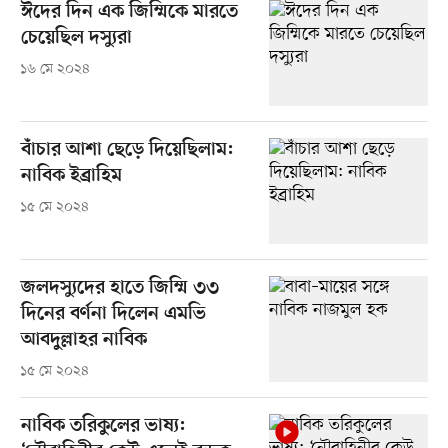
ঈদের দিন এক জিম্মিকে মারতে
চেয়েছিল দস্যুরা
১৬ মে ২০২৪
বাঁচার আশা ছেড়ে দিয়েছিলাম:
নাবিক ইব্রাহিম
১৫ মে ২০২৪
জলদস্যুদের হাতে জিম্মি ৩৩
দিনের বর্ণনা দিলেন এমভি
আবদুল্লাহর নাবিক
১৫ মে ২০২৪
নাবিক তরিকুলের ভাষ্য: