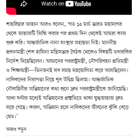
শাহরিয়ার জাহান আরও বলেন, ‘গত ১২ মার্চ ভারত মহাসাগর
থেকে জাহাজটি জিম্মি করার পর প্রথম দিন থেকেই আমরা কাজ
শুরু করি। আন্তর্জাতিক নানা সংস্থার সহায়তা নিই। মাননীয়
প্রধানমন্ত্রী শেখ হাসিনা মন্ত্রিসভার বৈঠক থেকেও বিষয়টি তদারকির
নির্দেশ দিয়েছিলেন। আমাদের পররাষ্ট্রমন্ত্রী, নৌপরিবহন প্রতিমন্ত্রী
ও শিক্ষামন্ত্রী—তিনজনই সব সময় সহযোগিতা করে আসছিলেন।
নাবিকদের নিরাপত্তা নিয়ে খুব উদ্বিগ্ন ছিলাম। আন্তর্জাতিক
নৌবাহিনীর অভিযানের কথা শুনে দ্রুত পররাষ্ট্রমন্ত্রীকে জানিয়েছি।
আধা ঘণ্টার মধ্যেই অভিযানের প্রস্তুতিতে থাকা যুদ্ধজাহাজ দ্রুত
সরে গেছে। কারণ, অভিযান হলে নাবিকদের জীবনের ঝুঁকি বেড়ে
যেত।’
আরও পড়ুন