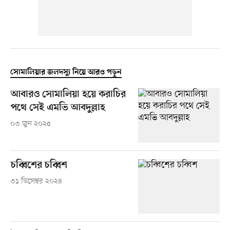
সোমালিয়ার জলদস্যু নিয়ে আরও পড়ুন
আবারও সোমালিয়া হয়ে করাচির
পথে সেই এমভি আবদুল্লাহ
০৩ জুন ২০২৫
চব্বিশের চব্বিশ
৩১ ডিসেম্বর ২০২৪