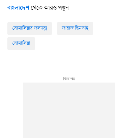
থেকে আরও পড়ুন
বাংলাদেশ
সোমালিয়ার জলদস্যু
জাহাজ ছিনতাই
সোমালিয়া