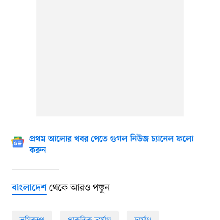
প্রথম আলোর খবর পেতে গুগল নিউজ চ্যানেল ফলো
করুন
থেকে আরও পড়ুন
বাংলাদেশ