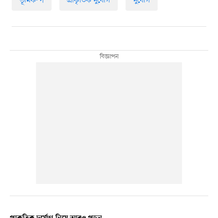
ভূমিকম্প
প্রাকৃতিক দুর্যোগ
দুর্যোগ