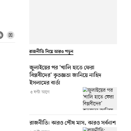
রাজনীতি নিয়ে আরও পড়ুন
জুলাইয়ের পর ‘খালি হাতে ফেরা
বিপ্লবীদের’ কৃতজ্ঞতা জানিয়ে নাহিদ
ইসলামের বার্তা
৫ ঘণ্টা আগে
রাজনীতি: কারও পৌষ মাস, কারও সর্বনাশ