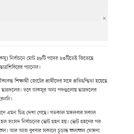
 (ডাকসু) নির্বাচনে মোট ২৮টি পদের ২৩টিতেই জিতেছে
াত্রশিবিরের প্যানেল।
্ধ শিক্ষার্থী জোটের প্রার্থীদের সঙ্গে প্রতিদ্বন্দ্বিতা হয়েছে
 ছাত্রদলের। তবে ডাকসুর অন্য পদগুলোয় ছাত্রদলের
পারেননি।
লেষণে এমন চিত্র দেখা গেছে। গতকাল মঙ্গলবার সকাল
 হল সংসদ নির্বাচনের ভোট গ্রহণ হয়। ভোট গ্রহণের পর
ফল। আর আজ বুধবার সকালে চূড়ান্ত ফলাফল ঘোষণা