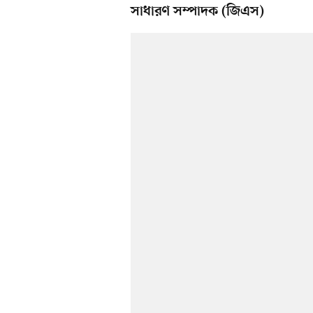
সাধারণ সম্পাদক (জিএস)