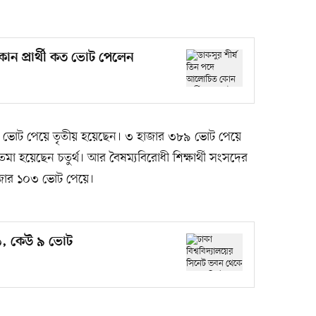
োন প্রার্থী কত ভোট পেলেন
র ৮৮৩ ভোট পেয়ে তৃতীয় হয়েছেন। ৩ হাজার ৩৮৯ ভোট পেয়ে
 ফাতেমা হয়েছেন চতুর্থ। আর বৈষম্যবিরোধী শিক্ষার্থী সংসদের
হাজার ১০৩ ভোট পেয়ে।
৬, কেউ ৯ ভোট