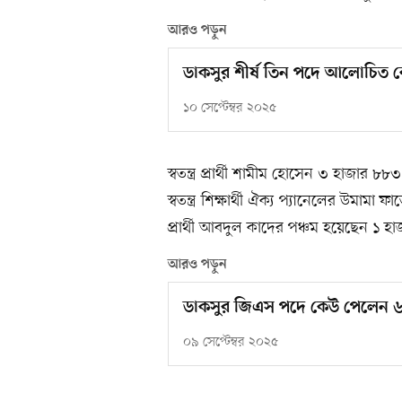
আরও পড়ুন
ডাকসুর শীর্ষ তিন পদে আলোচিত ক
১০ সেপ্টেম্বর ২০২৫
স্বতন্ত্র প্রার্থী শামীম হোসেন ৩ হাজা
স্বতন্ত্র শিক্ষার্থী ঐক্য প্যানেলের উমামা
প্রার্থী আবদুল কাদের পঞ্চম হয়েছেন ১ 
আরও পড়ুন
ডাকসুর জিএস পদে কেউ পেলেন 
০৯ সেপ্টেম্বর ২০২৫