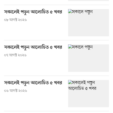
সকালেই পড়ুন আলোচিত ৫ খবর
০৮ আগস্ট ২০২৬
সকালেই পড়ুন আলোচিত ৫ খবর
০৭ আগস্ট ২০২৬
সকালেই পড়ুন আলোচিত ৫ খবর
০৬ আগস্ট ২০২৬