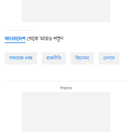
থেকে আরও পড়ুন
বাংলাদেশ
সকালের খবর
রাজনীতি
বিনোদন
নেপাল