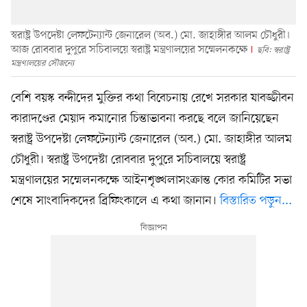
স্বরাষ্ট্র উপদেষ্টা লেফটেন্যান্ট জেনারেল (অব.) মো. জাহাঙ্গীর আলম চৌধুরী।
আজ রোববার দুপুরে সচিবালয়ে স্বরাষ্ট্র মন্ত্রণালয়ের সম্মেলনকক্ষে
ছবি: স্বরাষ্ট্র
মন্ত্রণালয়ের সৌজন্যে
বেশি বয়স্ক বন্দীদের মুক্তির কথা বিবেচনায় রেখে সরকার যাবজ্জীবন
কারাদণ্ডের মেয়াদ কমানোর চিন্তাভাবনা করছে বলে জানিয়েছেন
স্বরাষ্ট্র উপদেষ্টা লেফটেন্যান্ট জেনারেল (অব.) মো. জাহাঙ্গীর আলম
চৌধুরী। স্বরাষ্ট্র উপদেষ্টা রোববার দুপুরে সচিবালয়ে স্বরাষ্ট্র
মন্ত্রণালয়ের সম্মেলনকক্ষে আইনশৃঙ্খলাসংক্রান্ত কোর কমিটির সভা
শেষে সাংবাদিকদের ব্রিফিংকালে এ কথা জানান।
বিস্তারিত পড়ুন...