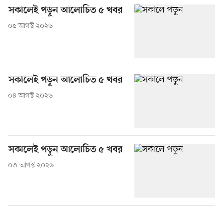
সকালেই পড়ুন আলোচিত ৫ খবর
০৫ আগস্ট ২০২৬
সকালেই পড়ুন আলোচিত ৫ খবর
০৪ আগস্ট ২০২৬
সকালেই পড়ুন আলোচিত ৫ খবর
০৩ আগস্ট ২০২৬