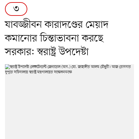
৩
যাবজ্জীবন কারাদণ্ডের মেয়াদ
কমানোর চিন্তাভাবনা করছে
সরকার: স্বরাষ্ট্র উপদেষ্টা