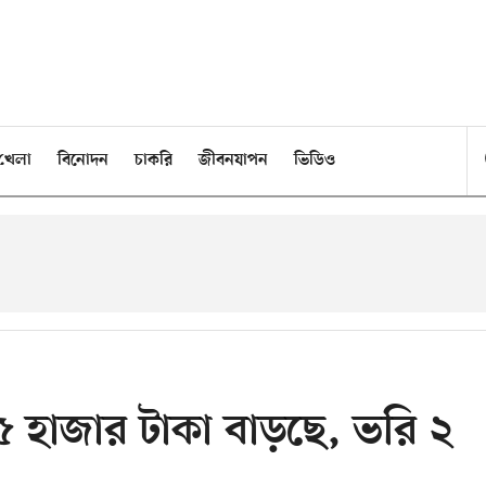
খেলা
বিনোদন
চাকরি
জীবনযাপন
ভিডিও
হাজার টাকা বাড়ছে, ভরি ২