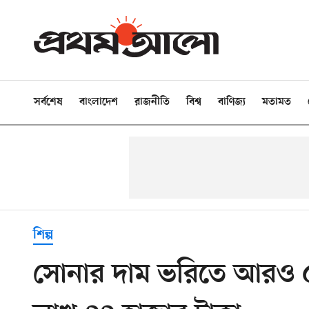
সর্বশেষ
বাংলাদেশ
রাজনীতি
বিশ্ব
বাণিজ্য
মতামত
শিল্প
সোনার দাম ভরিতে আরও ৫ 