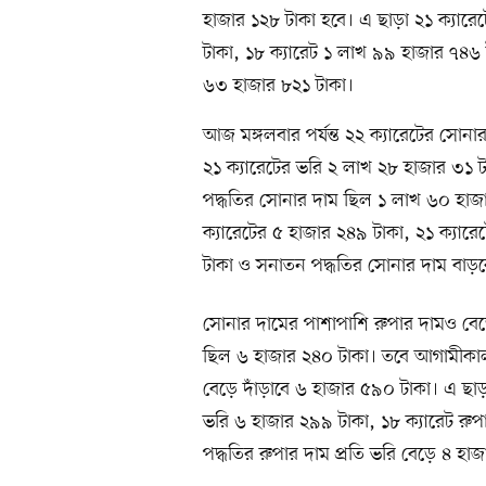
হাজার ১২৮ টাকা হবে। এ ছাড়া ২১ ক্যার
টাকা, ১৮ ক্যারেট ১ লাখ ৯৯ হাজার ৭৪৬
৬৩ হাজার ৮২১ টাকা।
আজ মঙ্গলবার পর্যন্ত ২২ ক্যারেটের সো
২১ ক্যারেটের ভরি ২ লাখ ২৮ হাজার ৩১ 
পদ্ধতির সোনার দাম ছিল ১ লাখ ৬০ হাজ
ক্যারেটের ৫ হাজার ২৪৯ টাকা, ২১ ক্যার
টাকা ও সনাতন পদ্ধতির সোনার দাম বাড়
সোনার দামের পাশাপাশি রুপার দামও বেড়ে
ছিল ৬ হাজার ২৪০ টাকা। তবে আগামীকাল 
বেড়ে দাঁড়াবে ৬ হাজার ৫৯০ টাকা। এ ছাড়
ভরি ৬ হাজার ২৯৯ টাকা, ১৮ ক্যারেট রুপ
পদ্ধতির রুপার দাম প্রতি ভরি বেড়ে ৪ হা