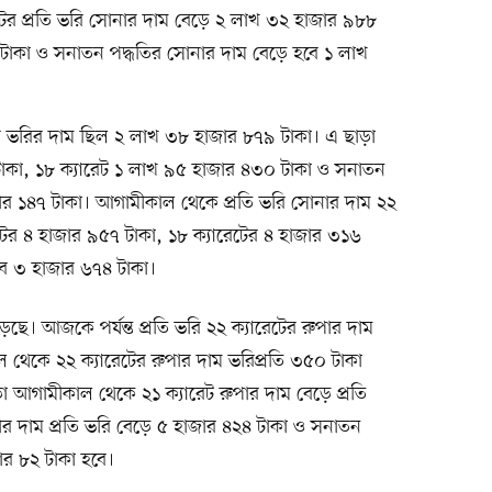
েটের প্রতি ভরি সোনার দাম বেড়ে ২ লাখ ৩২ হাজার ৯৮৮
 টাকা ও সনাতন পদ্ধতির সোনার দাম বেড়ে হবে ১ লাখ
নার ভরির দাম ছিল ২ লাখ ৩৮ হাজার ৮৭৯ টাকা। এ ছাড়া
টাকা, ১৮ ক্যারেট ১ লাখ ৯৫ হাজার ৪৩০ টাকা ও সনাতন
ার ১৪৭ টাকা। আগামীকাল থেকে প্রতি ভরি সোনার দাম ২২
েটের ৪ হাজার ৯৫৭ টাকা, ১৮ ক্যারেটের ৪ হাজার ৩১৬
বে ৩ হাজার ৬৭৪ টাকা।
ছে। আজকে পর্যন্ত প্রতি ভরি ২২ ক্যারেটের রুপার দাম
থেকে ২২ ক্যারেটের রুপার দাম ভরিপ্রতি ৩৫০ টাকা
া আগামীকাল থেকে ২১ ক্যারেট রুপার দাম বেড়ে প্রতি
ার দাম প্রতি ভরি বেড়ে ৫ হাজার ৪২৪ টাকা ও সনাতন
জার ৮২ টাকা হবে।