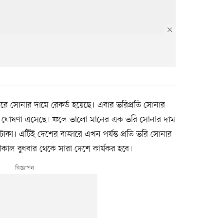
ে সোনার দামে রেকর্ড হয়েছে। এবার ভরিপ্রতি সোনার
নোর ঘোষণা এসেছে। ফলে ভালো মানের এক ভরি সোনার দাম
 টাকা। এটিই দেশের বাজারে এখন পর্যন্ত প্রতি ভরি সোনার
কাল বুধবার থেকে সারা দেশে কার্যকর হবে।