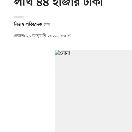
লাখ ৪৪ হাজার টাকা
নিজস্ব প্রতিবেদক
ঢাকা
প্রকাশ: ২০ জানুয়ারি ২০২৬, ১৬: ১৭