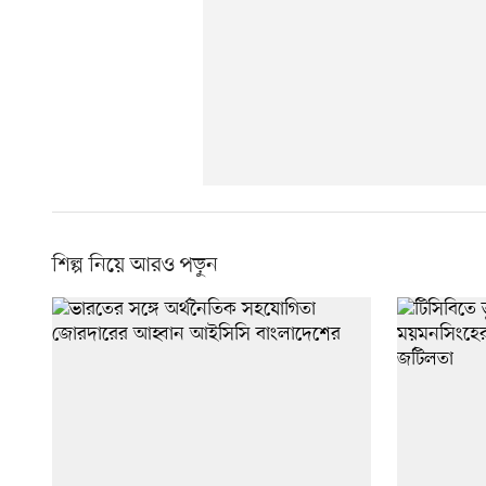
শিল্প নিয়ে আরও পড়ুন