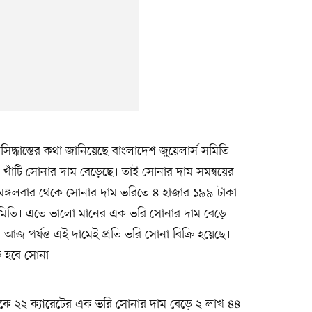
সিদ্ধান্তের কথা জানিয়েছে বাংলাদেশ জুয়েলার্স সমিতি
ে খাঁটি সোনার দাম বেড়েছে। তাই সোনার দাম সমন্বয়ের
 মঙ্গলবার থেকে সোনার দাম ভরিতে ৪ হাজার ১৯৯ টাকা
স সমিতি। এতে ভালো মানের এক ভরি সোনার দাম বেড়ে
জ পর্যন্ত এই দামেই প্রতি ভরি সোনা বিক্রি হয়েছে।
ি হবে সোনা।
েকে ২২ ক্যারেটের এক ভরি সোনার দাম বেড়ে ২ লাখ ৪৪