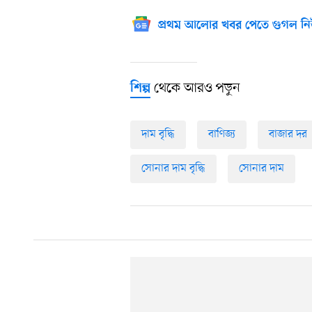
প্রথম আলোর খবর পেতে গুগল নি
থেকে আরও পড়ুন
শিল্প
দাম বৃদ্ধি
বাণিজ্য
বাজার দর
সোনার দাম বৃদ্ধি
সোনার দাম