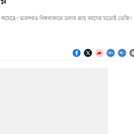
ির
ূল্য কমেছে। তারপরও বিশ্ববাজারে ডলার প্রায় আগের মতোই তেজি।