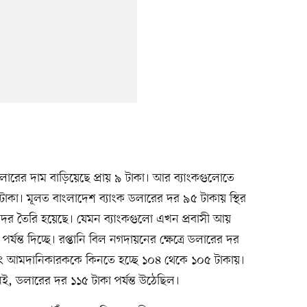
লারের দাম বাড়িয়েছে প্রায় ৯ টাকা। আর ব্যাংকগুলোতে
াকা। মূলত বাংলাদেশ ব্যাংক ডলারের দর ৯৫ টাকায় স্থির
ি দর তৈরি হয়েছে। যেমন ব্যাংকগুলো এখন প্রবাসী আয়
যন্ত দিচ্ছে। রপ্তানি বিল নগদায়নের ক্ষেত্রে ডলারের দর
 এবং আমদানিকারককে কিনতে হচ্ছে ১০৪ থেকে ১০৫ টাকায়।
, ডলারের দর ১১৫ টাকা পর্যন্ত উঠেছিল।