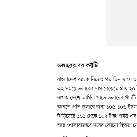
ডলারের দর কয়টি
বাংলাদেশ ব্যাংক নিজেই গত তিন মাসে ড
এই সময়ে ডলারের দাম বেড়েছে প্রায় ২০ ট
রাখায় দেশে আর্থিক খাতে ডলারের পাঁচট
আনতে প্রতি ডলারে জন্য ১০৫-১০৬ টাকা পর্
দাঁড়িয়েছে ১০১ থেকে ১০২ টাকা পর্যন্ত
আর খোলাবাজারে দরের কোনো স্থিরতা নেই