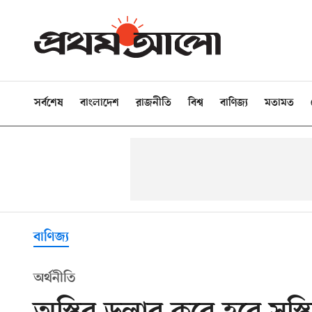
সর্বশেষ
বাংলাদেশ
রাজনীতি
বিশ্ব
বাণিজ্য
মতামত
বাণিজ্য
অর্থনীতি