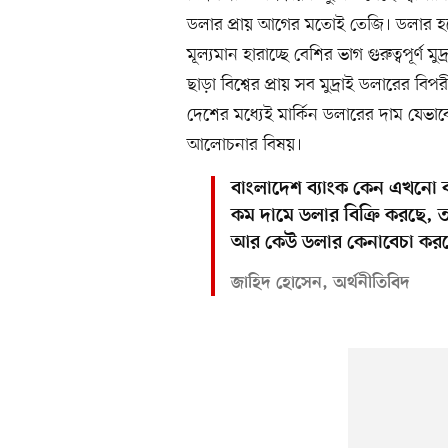
ডলার প্রায় আগের মতোই তেজি। ডলার হচ্ছে
মূল্যমান হারাচ্ছে বেশির ভাগ গুরুত্বপূর্ণ
ছাড়া বিশ্বের প্রায় সব মুদ্রাই ডলারের ব
দেশের মধ্যেই মার্কিন ডলারের দাম যেভ
আলোচনার বিষয়।
বাংলাদেশ ব্যাংক কেন এখনো বা
কম দামে ডলার বিক্রি করছে, ত
আর কেউ ডলার কেনাবেচা করছ
জাহিদ হোসেন, অর্থনীতিবিদ