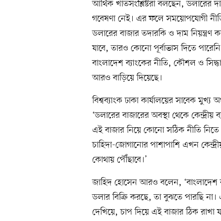
আর্থিক খাতসংশ্লিষ্টরা বলছেন, ডলারের দা
গবেষণা নেই। এর ফলে সময়োপযোগী নীত
ডলারের বাজার তদারকি ও দাম নিয়ন্ত্রণ
যাবে, তারও কোনো পূর্বাভাস দিতে পারেনি ব
বাংলাদেশ ব্যাংকের নীতি, কৌশল ও সিদ্ধা
আরও বাড়িয়ে দিয়েছে।
বিশ্বব্যাংক ঢাকা কার্যালয়ের সাবেক মুখ্
‘ডলারের বাজারের অবস্থা থেকে কেন্দ্রীয় ব্য
এই বাজার নিয়ে কোনো সঠিক নীতি নিতে প
চাহিদা-জোগানোর পাশাপাশি এখন কেন্দ্রী
কোথায় পৌঁছাবে।’
জাহিদ হোসেন আরও বলেন, ‘বাংলাদেশ ব্
ডলার বিক্রি করছে, তা বুঝতে পারছি ন
দেখিয়ে, চাপ দিয়ে এই বাজার ঠিক রাখা যা